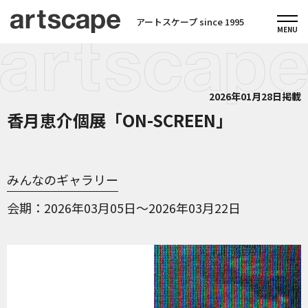
アートスケープ since 1995
2026年01月28日掲載
香月恵介個展「ON-SCREEN」
みんなのギャラリー
会期
2026年03月05日～2026年03月22日