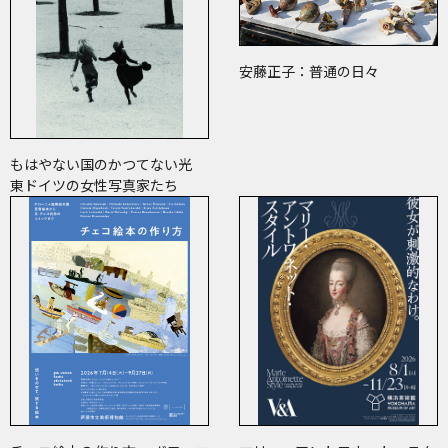
安藤正子：普通の日々
もはやない国のかつてない光
東ドイツの女性写真家たち