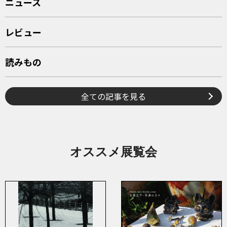
ニュース
レビュー
読みもの
全ての記事を見る
オススメ展覧会