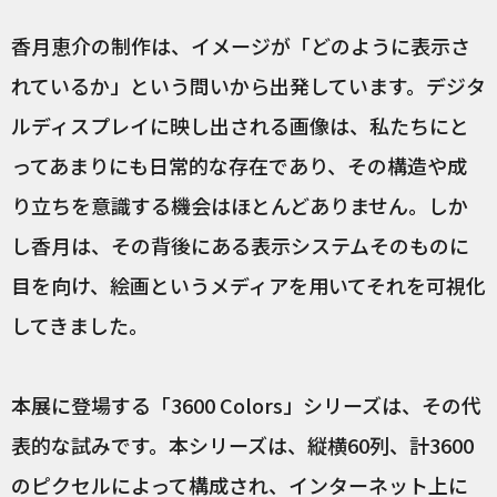
香月恵介の制作は、イメージが「どのように表示さ
れているか」という問いから出発しています。デジタ
ルディスプレイに映し出される画像は、私たちにと
ってあまりにも日常的な存在であり、その構造や成
り立ちを意識する機会はほとんどありません。しか
し香月は、その背後にある表示システムそのものに
目を向け、絵画というメディアを用いてそれを可視化
してきました。
本展に登場する「3600 Colors」シリーズは、その代
表的な試みです。本シリーズは、縦横60列、計3600
のピクセルによって構成され、インターネット上に