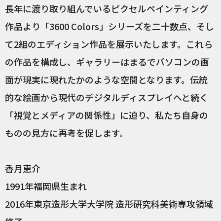
長年に渡り取り組んでいるピクセルペインティング
作品より「3600 Colors」シリーズを二十数点、そし
て2組のエディション作品を展示いたします。これら
の作品を構成し、ギャラリーはまるでパソコンの画
面が現実に現れたかのような空間となります。伝統
的な絵画から現代のデジタルディスプレイへと続く
「視覚とメディアの関係性」に迫り、私たち自身の
ものの見方に再考を促します。
香月恵介
1991年福岡県生まれ
2016年東京造形大学大学院 造形研究科美術専攻領域