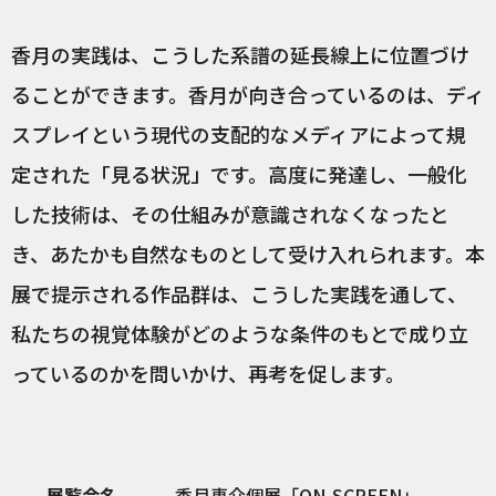
香月の実践は、こうした系譜の延長線上に位置づけ
ることができます。香月が向き合っているのは、ディ
スプレイという現代の支配的なメディアによって規
定された「見る状況」です。高度に発達し、一般化
した技術は、その仕組みが意識されなくなったと
き、あたかも自然なものとして受け入れられます。本
展で提示される作品群は、こうした実践を通して、
私たちの視覚体験がどのような条件のもとで成り立
っているのかを問いかけ、再考を促します。
展覧会名
香月恵介個展「ON-SCREEN」