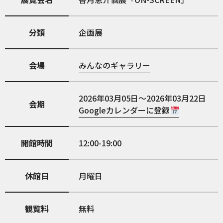
分類
企画展
会場
みんなのギャラリー
2026年03月05日～2026年03月22日
会期
Googleカレンダーに登録
開館時間
12:00-19:00
休館日
月曜日
観覧料
無料