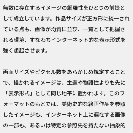
無数に存在するイメージの網羅性をひとつの前提と
して成立しています。作品サイズが正方形に統一され
ている点も、画像が均質に並び、一覧として把握さ
れる環境、すなわちインターネット的な表示形式を
強く想起させます。
画面サイズやピクセル数をあらかじめ規定すること
で、描かれるイメージは、主題や物語性よりも先に
「表示形式」として同じ地平に置かれます。このフ
ォーマットのもとでは、美術史的な絵画作品を参照
したイメージも、インターネット上に遍在する画像
の一部も、あるいは特定の参照先を持たない抽象的