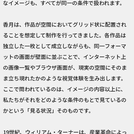
なイメージも、すべてが同一の条件で扱われます。
香月は、作品が空間においてグリッド状に配置され
ることを想定して制作を行ってきました。各作品は
独立した一枚として成立しながらも、同一フォーマ
ットの画面が壁面に並ぶことで、インターネット上
の画像一覧やブラウザ画面が、現実の空間にそのま
ま立ち現れたかのような視覚体験を生み出します。
ここで問われているのは、イメージの内容以上に、
私たちがそれをどのような条件のもとで見ているの
かという「見る状況」そのものです。
19世紀、ウィリアム・ターナーは、産業革命によっ