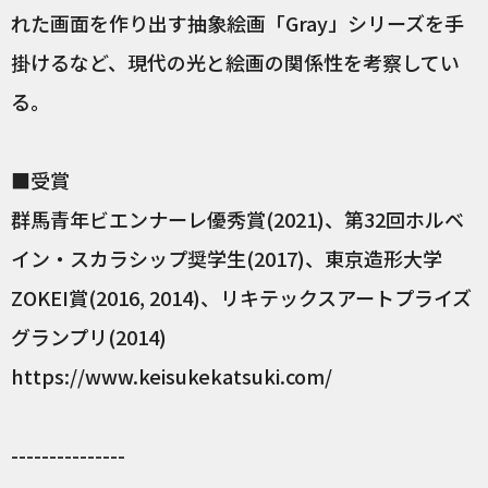
れた画面を作り出す抽象絵画「Gray」シリーズを手
掛けるなど、現代の光と絵画の関係性を考察してい
る。
■受賞
群馬青年ビエンナーレ優秀賞(2021)、第32回ホルベ
イン・スカラシップ奨学生(2017)、東京造形大学
ZOKEI賞(2016, 2014)、リキテックスアートプライズ
グランプリ(2014)
https://www.keisukekatsuki.com/
---------------