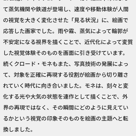
て蒸気機関や鉄道が登場し、速度や移動体験が人間
の視覚を大きく変化させた「見る状況」に、絵画で
応答した画家でした。雨や霧、蒸気によって輪郭が
不安定になる視界を描くことで、近代化によって変質
した視覚体験そのものを画面に引き受けています。
続くクロード・モネもまた、写真技術の発展によっ
て、対象を正確に再現する役割が絵画から切り離さ
れていく時代に向き合いました。モネは、刻々と変
化する光や大気の状態を連作として描くことで、外
界の再現ではなく、その瞬間にどのように見えてい
るかという視覚の印象そのものを絵画の主題へと転
換しました。