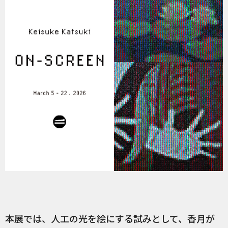
本展では、人工の光を絵にする試みとして、香月が