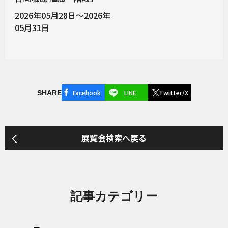
2026年05月28日～2026年
05月31日
Facebook
LINE
Twitter/X
SHARE
展覧会検索へ戻る
記事カテゴリー