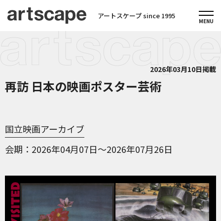
アートスケープ since 1995
2026年03月10日掲載
再訪 日本の映画ポスター芸術
国立映画アーカイブ
会期
2026年04月07日～2026年07月26日