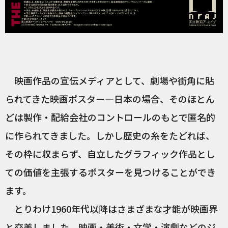
映画作品の宣伝メディアとして、劇場や街角に貼
られてきた映画ポスター―日本の場合、そのほとん
どは製作・配給会社のコントロールのもとで匿名的
に作られてきました。しかし歴史の糸をたどれば、
その枠に収まらず、自立したグラフィック作品とし
ての価値を主張するポスターを見つけることができ
ます。
とりわけ1960年代以降はさまざまな才能が映画界
と交差しました。映画・美術・文学・演劇などのジ