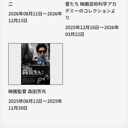
二
督たち 映画芸術科学アカ
デミーのコレクションよ
2026年08月11日～2026年
り
12月13日
2025年12月16日～2026年
03月22日
映画監督 森田芳光
2025年08月12日～2025年
11月30日