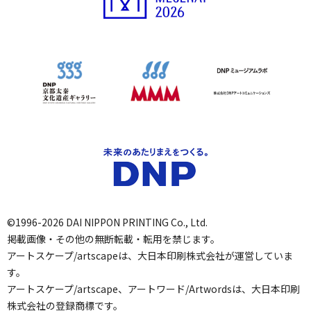
©1996-2026 DAI NIPPON PRINTING Co., Ltd.
掲載画像・その他の無断転載・転用を禁じます。
アートスケープ/artscapeは、大日本印刷株式会社が運営していま
す。
アートスケープ/artscape、アートワード/Artwordsは、大日本印刷
株式会社の登録商標です。