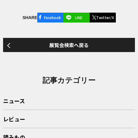
Facebook
LINE
Twitter/X
SHARE
展覧会検索へ戻る
記事カテゴリー
ニュース
レビュー
読みもの