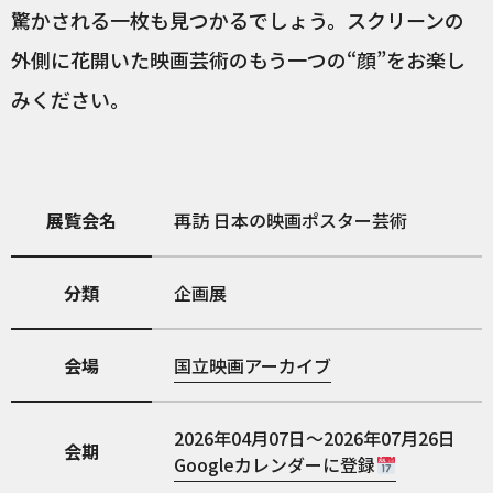
驚かされる一枚も見つかるでしょう。スクリーンの
外側に花開いた映画芸術のもう一つの“顔”をお楽し
みください。
展覧会名
再訪 日本の映画ポスター芸術
分類
企画展
会場
国立映画アーカイブ
2026年04月07日～2026年07月26日
会期
Googleカレンダーに登録