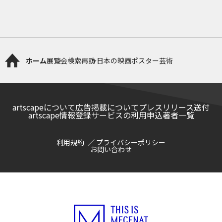
ホーム
展覧会検索
再訪 日本の映画ポスター芸術
artscapeについて
広告掲載について
プレスリリース送付
artscape情報登録サービスの利用申込
著者一覧
利用規約
プライバシーポリシー
お問い合わせ