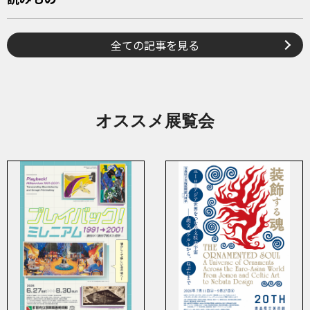
全ての記事を見る
オススメ展覧会