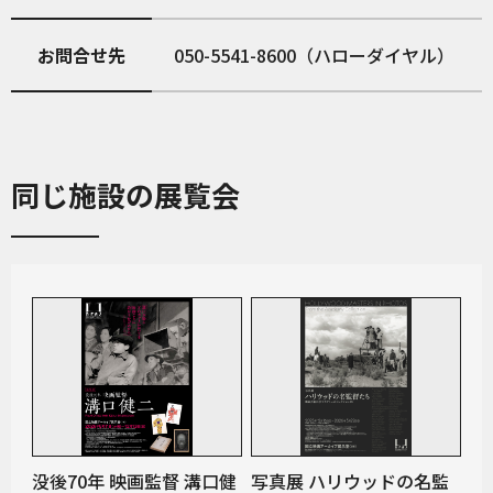
お問合せ先
050-5541-8600（ハローダイヤル）
同じ施設の展覧会
没後70年 映画監督 溝口健
写真展 ハリウッドの名監