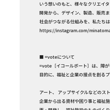
いう想いのもと、様々なクリエイタ
開発から、デザイン、製造、販売ま
社会がつながる仕組みを、私たちは
https://instagram.com/minatoma
■ =voteについて
=vote［イコールボート］は、
目的に、福祉と企業の接点を創るプ
アート、 アップサイクルなどのス
企業から出る資材や困り事と福祉施
画・開発し、福祉施設のものづくり