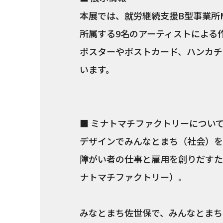
本展では、就労継続支援B型事業所MIN
所属する9名のアーティストによる
ポスターやポストカード、ハンカチ
います。
■ ミナトマチファクトリーについ
デザインでみんなとまち（社会）を
障がい者の仕事と雇用を創りだすためにオ
ナトマチファクトリー）。
みなとまち佐世保で、みんなとまち