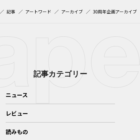
記事
アートワード
アーカイブ
30周年企画アーカイブ
記事カテゴリー
ニュース
レビュー
読みもの