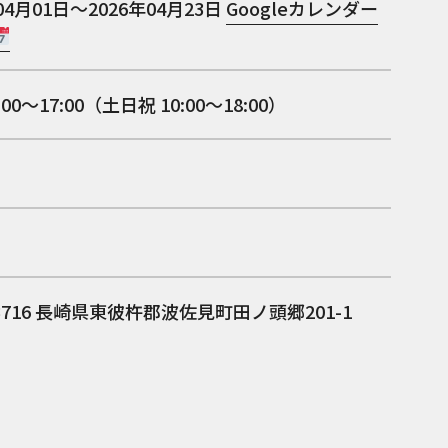
04月01日～2026年04月23日
Googleカレンダー
:00〜17:00（土日祝 10:00〜18:00）
3716
長崎県東彼杵郡波佐見町田ノ頭郷201-1