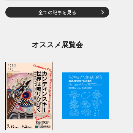
全ての記事を見る
オススメ展覧会