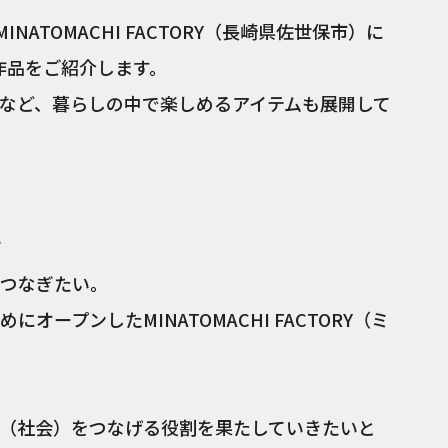
ATOMACHI FACTORY（長崎県佐世保市）に
作品をご紹介します。
など、暮らしの中で楽しめるアイテムも展開して
て
つなぎたい。
ープンしたMINATOMACHI FACTORY（ミ
（社会）をつなげる役割を果たしていきたいと