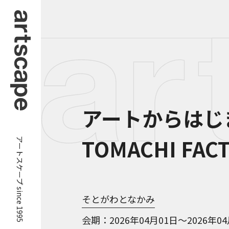
アートからはじ
アートスケープ since 1995
TOMACHI FACT
そとがわとなかみ
会期
2026年04月01日～2026年0