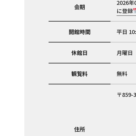
2026年
会期
に登録
開館時間
平日 10
休館日
月曜日
観覧料
無料
859-
住所