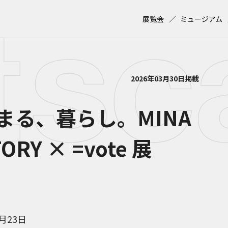
展覧会
ミュージアム
2026年03月30日掲載
まる、暮らし。MINA
ORY × =vote 展
4月23日