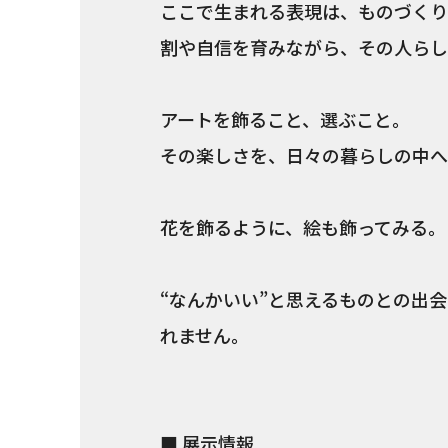
ここで生まれる表現は、ものづくり
割や自信を育みながら、その人らし
アートを飾ること、選ぶこと。
その楽しさを、日々の暮らしの中へ
花を飾るように、絵も飾ってみる。
“なんかいい”と思えるものとの出
れません。
■ 展示情報