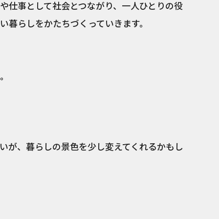
や仕事として社会とつながり、一人ひとりの役
い暮らしをかたちづくっていきます。
。
会いが、暮らしの景色を少し変えてくれるかもし