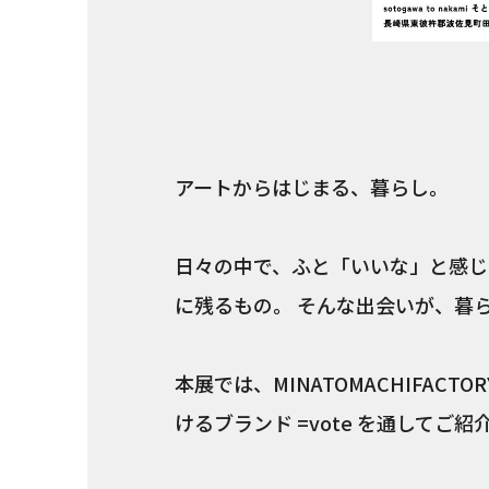
アートからはじまる、暮らし。
日々の中で、ふと「いいな」と感じ
に残るもの。 そんな出会いが、暮
本展では、MINATOMACHIFA
けるブランド =vote を通してご紹