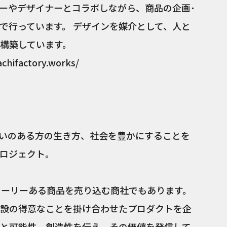
ーやデザイナーとコラボしながら、商品の企画･
で行っています。 デザインを媒介として、人と
構築しています。
chifactory.works/
障がいのある方の生き方、社会を豊かにすることを
ロジェクト。
トーリーある商品を売り込む商社でもあります。
設の得意なことを掛け合わせたプロダクトを企
と可能性、創造性を伝え、その価値を発信して