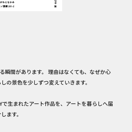
る瞬間があります。 理由はなくても、なぜか心
らしの景色を少しずつ変えていきます。
CTORYで生まれたアート作品を、アートを暮らしへ届
介します。