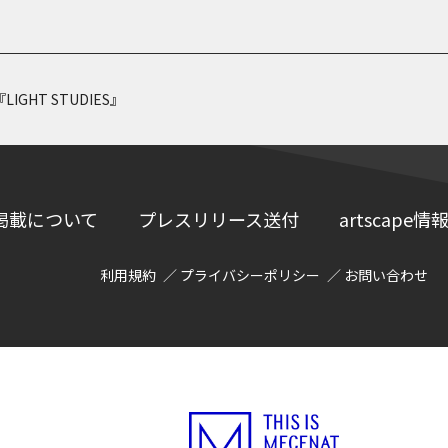
GHT STUDIES』
掲載について
プレスリリース送付
artscap
利用規約
プライバシーポリシー
お問い合わせ