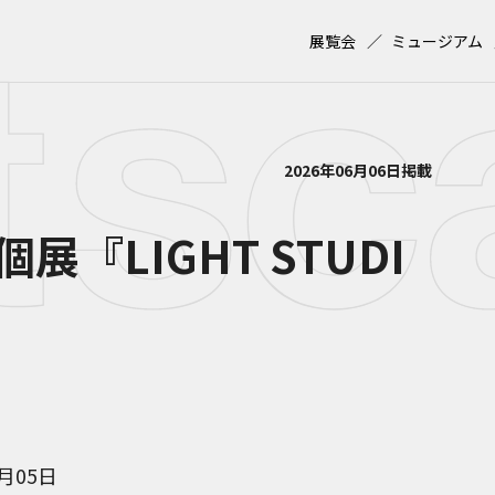
展覧会
ミュージアム
2026年06月06日掲載
『LIGHT STUDI
7月05日