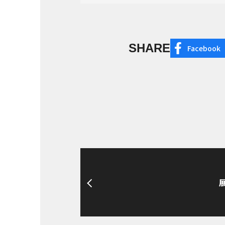
SHARE
Facebook