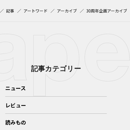
記事
アートワード
アーカイブ
30周年企画アーカイブ
記事カテゴリー
ニュース
レビュー
読みもの