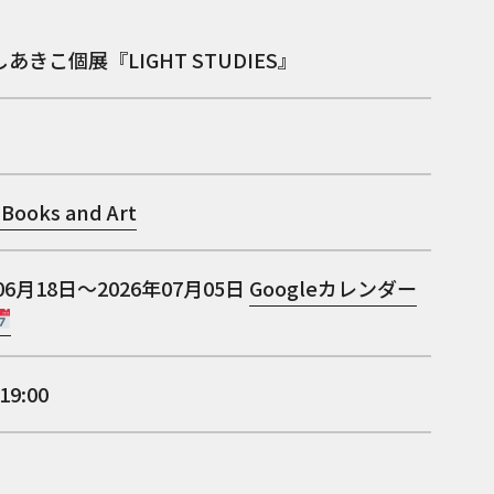
あきこ個展『LIGHT STUDIES』
 Books and Art
06月18日～2026年07月05日
Googleカレンダー
19:00