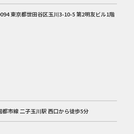
0094
東京都世田谷区玉川3-10-5 第2明友ビル1階
園都市線 二子玉川駅 西口から徒歩5分