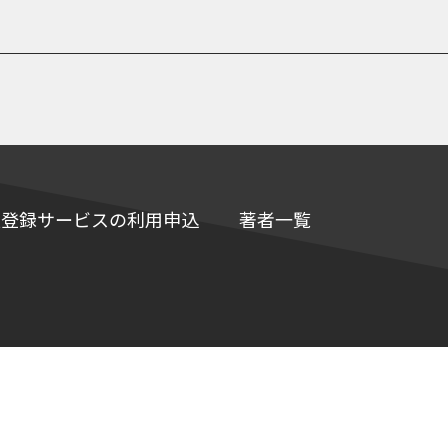
e情報登録サービスの利用申込
著者一覧