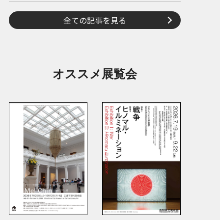
全ての記事を見る
オススメ展覧会