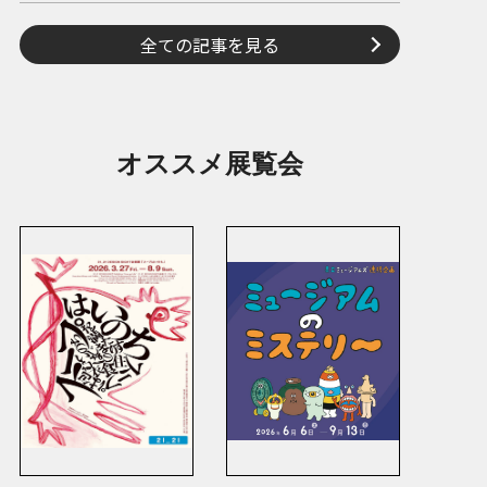
全ての記事を見る
オススメ展覧会