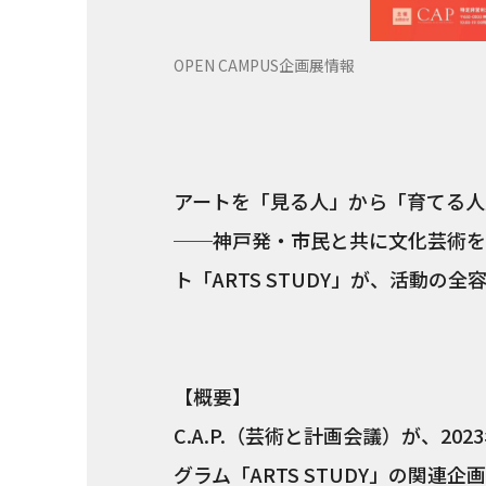
OPEN CAMPUS企画展情報
アートを「見る人」から「育てる人
──神戸発・市民と共に文化芸術を
ト「ARTS STUDY」が、活動の
【概要】
C.A.P.（芸術と計画会議）が、2
グラム「ARTS STUDY」の関連企