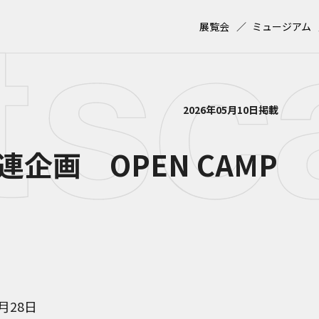
展覧会
ミュージアム
2026年05月10日掲載
関連企画 OPEN CAMP
6月28日