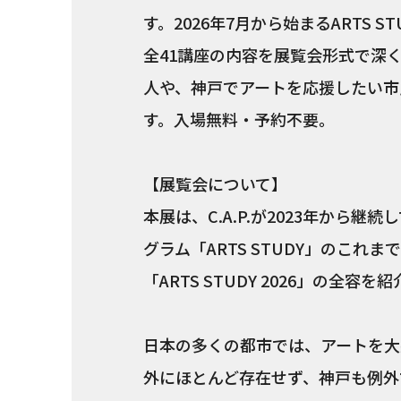
す。2026年7月から始まるARTS S
全41講座の内容を展覧会形式で深
人や、神戸でアートを応援したい市
す。入場無料・予約不要。
【展覧会について】
本展は、C.A.P.が2023年から
グラム「ARTS STUDY」のこれ
「ARTS STUDY 2026」の全容
日本の多くの都市では、アートを大
外にほとんど存在せず、神戸も例外で