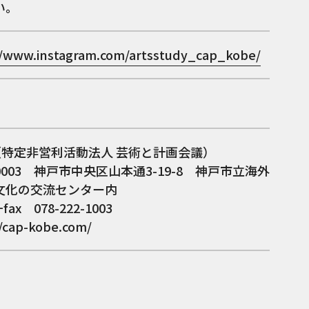
い。
//www.instagram.com/artsstudy_cap_kobe/
P.（特定非営利活動法人 芸術と計画会議）
-0003 神戸市中央区山本通3-19-8 神戸市立海外
文化の交流センター内
fax 078-222-1003
//cap-kobe.com/