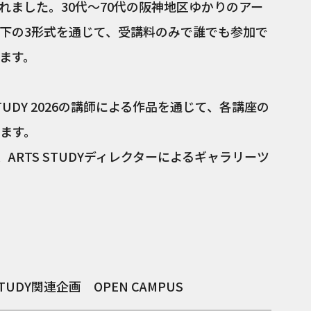
れました。30代～70代の阪神地区ゆかりのアー
下の3形式を通じて、受講料のみで誰でも参加で
ます。
 STUDY 2026の講師による作品を通じて、各講座の
ます。
ARTS STUDYディレクターによるギャラリーツ
STUDY関連企画 OPEN CAMPUS