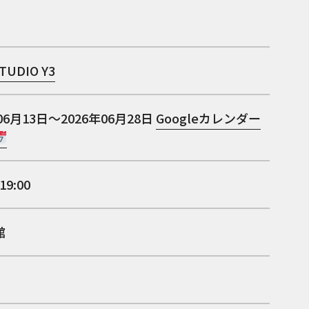
TUDIO Y3
06月13日～2026年06月28日
Googleカレンダー
19:00
館