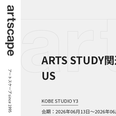
ARTS STUDY
アートスケープ since 1995
US
KOBE STUDIO Y3
会期
2026年06月13日～2026年0