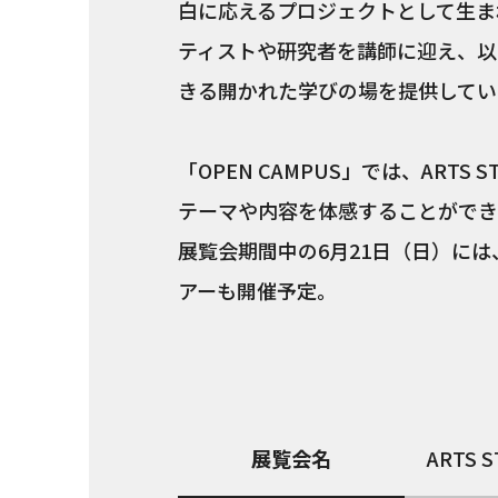
白に応えるプロジェクトとして生ま
ティストや研究者を講師に迎え、以
きる開かれた学びの場を提供してい
「OPEN CAMPUS」では、ARTS
テーマや内容を体感することができ
展覧会期間中の6月21日（日）には、
アーも開催予定。
展覧会名
ARTS 