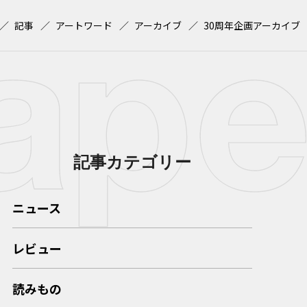
記事
アートワード
アーカイブ
30周年企画アーカイブ
記事カテゴリー
ニュース
レビュー
読みもの