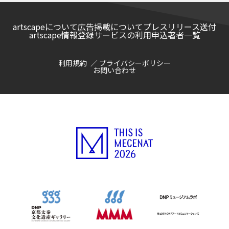
artscapeについて
広告掲載について
プレスリリース送付
artscape情報登録サービスの利用申込
著者一覧
利用規約
プライバシーポリシー
お問い合わせ