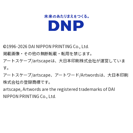
©1996-2026 DAI NIPPON PRINTING Co., Ltd.
掲載画像・その他の無断転載・転用を禁じます。
アートスケープ/artscapeは、大日本印刷株式会社が運営していま
す。
アートスケープ/artscape、アートワード/Artwordsは、大日本印刷
株式会社の登録商標です。
artscape, Artwords are the registered trademarks of DAI
NIPPON PRINTING Co., Ltd.