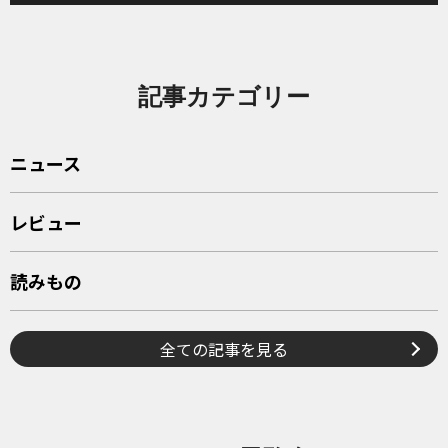
記事カテゴリー
ニュース
レビュー
読みもの
全ての記事を見る