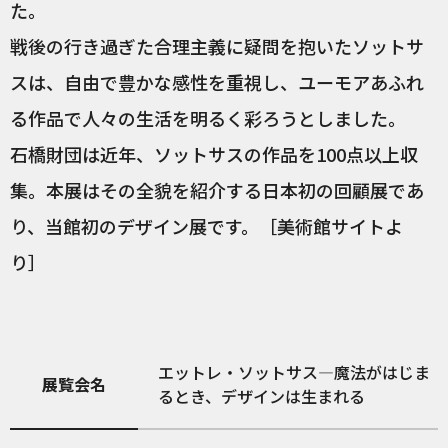
た。
戦後の行き過ぎた合理主義に疑問を抱いたソットサ
スは、自由で豊かな感性を重視し、ユーモアあふれ
る作品で人々の生活を明るく彩ろうとしました。
石橋財団は近年、ソットサスの作品を100点以上収
集。本展はその全貌を紹介する日本初の回顧展であ
り、当館初のデザイン展です。［美術館サイトよ
り］
エットレ・ソットサス—魔法がはじま
展覧会名
るとき、デザインは生まれる