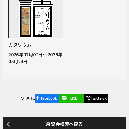
カタリウム
2026年02月07日～2026年
05月24日
Facebook
LINE
Twitter/X
SHARE
展覧会検索へ戻る