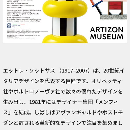
エットレ・ソットサス （1917–2007）は、20世紀イ
タリアデザインを代表する巨匠です。オリベッティ
社やポルトロノーヴァ社で数々の優れたデザインを
生み出し、1981年にはデザイナー集団「メンフィ
ス」を結成。しばしばアヴァンギャルドやポストモ
ダンと評される革新的なデザインで注目を集めまし