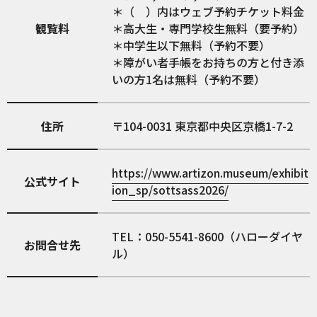
＊（ ）内はウェブ予約チケット料金
観覧料
＊高大生・専門学校生無料（要予約）
＊中学生以下無料（予約不要）
＊障がい者手帳をお持ちの方と付き添
いの方1名は無料（予約不要）
住所
104-0031
東京都中央区京橋1-7-2
https://www.artizon.museum/exhibit
公式サイト
ion_sp/sottsass2026/
TEL：050-5541-8600（ハローダイヤ
お問合せ先
ル）