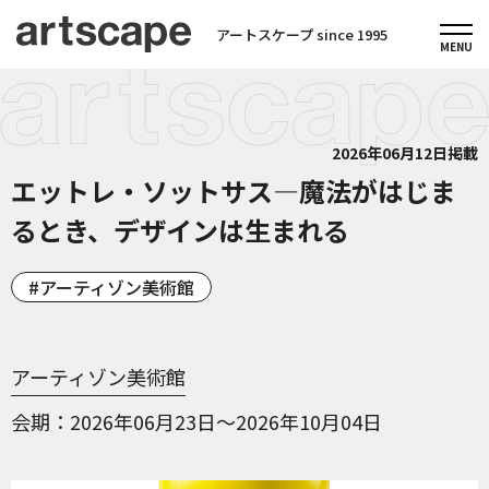
アートスケープ since 1995
2026年06月12日掲載
エットレ・ソットサス—魔法がはじま
るとき、デザインは生まれる
アーティゾン美術館
アーティゾン美術館
会期
2026年06月23日～2026年10月04日