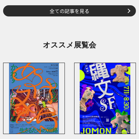
全ての記事を見る
オススメ展覧会