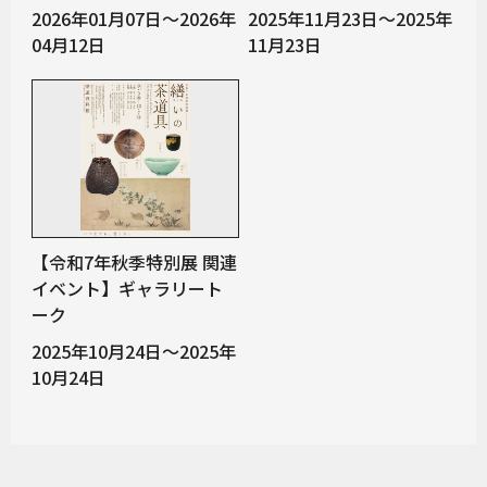
2026年01月07日～2026年
2025年11月23日～2025年
04月12日
11月23日
【令和7年秋季特別展 関連
イベント】ギャラリート
ーク
2025年10月24日～2025年
10月24日