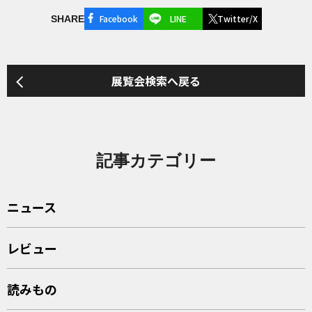
Facebook
LINE
Twitter/X
SHARE
展覧会検索へ戻る
記事カテゴリー
ニュース
レビュー
読みもの