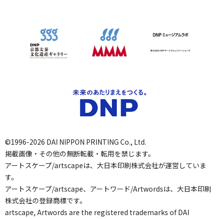
©1996-2026 DAI NIPPON PRINTING Co., Ltd.
掲載画像・その他の無断転載・転用を禁じます。
アートスケープ/artscapeは、大日本印刷株式会社が運営していま
す。
アートスケープ/artscape、アートワード/Artwordsは、大日本印刷
株式会社の登録商標です。
artscape, Artwords are the registered trademarks of DAI