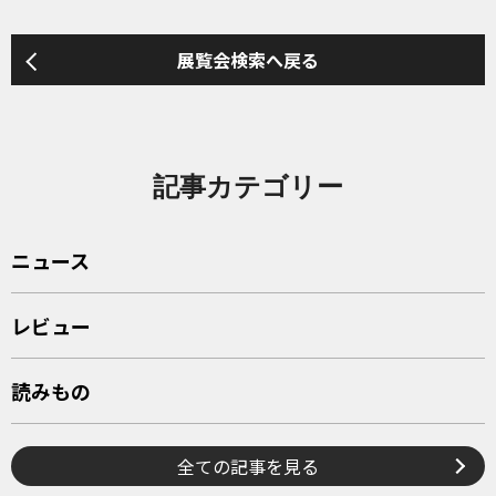
展覧会検索へ戻る
記事カテゴリー
ニュース
レビュー
読みもの
全ての記事を見る