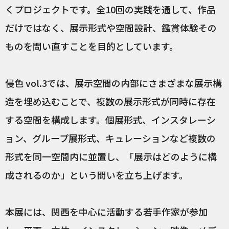
くプロジェクトです。全10回の実践を通して、作品
だけではなく、展示形式や空間設計、鑑賞体験その
ものを問い直すことを目的としています。
侵色 vol.3では、展示空間の内部にさまざまな展示構
造を埋め込むことで、複数の展示形式が同時に存在
する空間を構成します。個展形式、インスタレーシ
ョン、グループ展形式、キュレーションなど複数の
形式を同一空間内に並置し、「展示はどのように構
成されるのか」という問いを立ち上げます。
本展には、関西を中心に活動する若手作家が参加