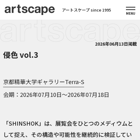
アートスケープ since 1995
2026年06月13日掲載
侵色 vol.3
京都精華大学ギャラリーTerra-S
会期
2026年07月10日～2026年07月18日
「SHINSHOK」は、展覧会をひとつのメディウムと
して捉え、その構造や可能性を継続的に検証してい