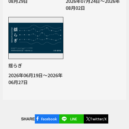
08月29日
2026年07月24日～2026年
08月02日
揺らぎ
2026年06月19日～2026年
06月27日
Facebook
LINE
Twitter/X
SHARE