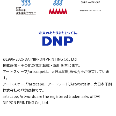
©1996-2026 DAI NIPPON PRINTING Co., Ltd.
掲載画像・その他の無断転載・転用を禁じます。
アートスケープ/artscapeは、大日本印刷株式会社が運営していま
す。
アートスケープ/artscape、アートワード/Artwordsは、大日本印刷
株式会社の登録商標です。
artscape, Artwords are the registered trademarks of DAI
NIPPON PRINTING Co., Ltd.