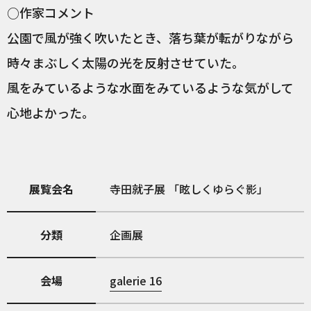
○作家コメント
公園で風が強く吹いたとき、落ち葉が転がりながら
時々まぶしく太陽の光を反射させていた。
風をみているような水面をみているような気がして
心地よかった。
展覧会名
寺田就子展 「眩しくゆらぐ影」
分類
企画展
会場
galerie 16