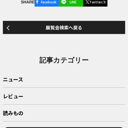
Facebook
LINE
Twitter/X
SHARE
展覧会検索へ戻る
記事カテゴリー
ニュース
レビュー
読みもの