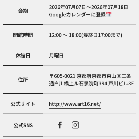
2026年07月07日～2026年07月18日
会期
Googleカレンダーに登録
開館時間
12:00 ～ 18:00(最終日17:00まで)
休館日
月曜日
605-0021
京都府京都市東山区三条
住所
通白川橋上ル石泉院町394 戸川ビル3F
公式サイト
http://www.art16.net/
公式SNS