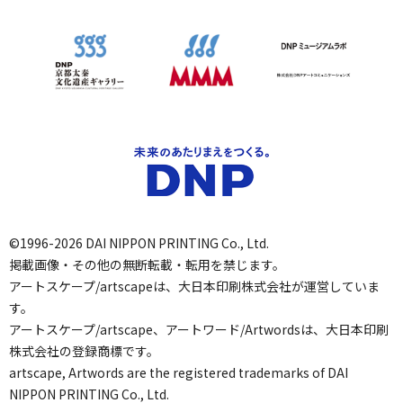
©1996-2026 DAI NIPPON PRINTING Co., Ltd.
掲載画像・その他の無断転載・転用を禁じます。
アートスケープ/artscapeは、大日本印刷株式会社が運営していま
す。
アートスケープ/artscape、アートワード/Artwordsは、大日本印刷
株式会社の登録商標です。
artscape, Artwords are the registered trademarks of DAI
NIPPON PRINTING Co., Ltd.