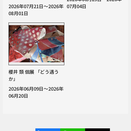
2026年07月21日～2026年
07月04日
08月01日
櫻井 類 個展 「どう遇う
か」
2026年06月09日～2026年
06月20日