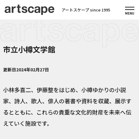
アートスケープ since 1995
市立小樽文学館
更新日
2024年02月27日
小林多喜二、伊藤整をはじめ、小樽ゆかりの小説
家、詩人、歌人、俳人の著書や資料を収蔵、展示す
るとともに、これらの貴重な文化的財産を未来へ伝
えていく施設です。