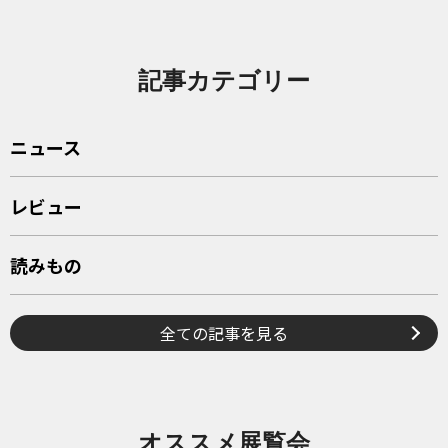
記事カテゴリー
ニュース
レビュー
読みもの
全ての記事を見る
オススメ展覧会