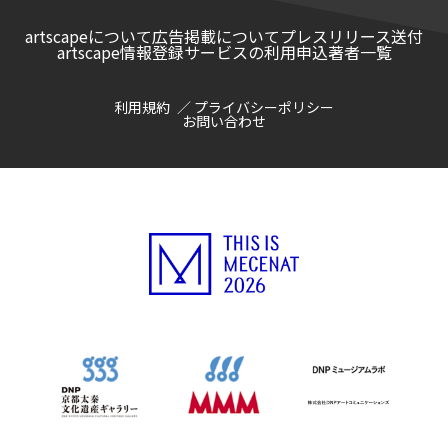
artscapeについて
広告掲載について
プレスリリース送付
artscape情報登録サービスの利用申込
著者一覧
利用規約
プライバシーポリシー
お問い合わせ