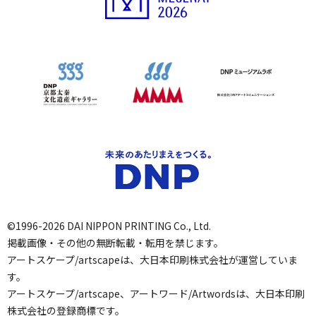
©1996-2026 DAI NIPPON PRINTING Co., Ltd.
掲載画像・その他の無断転載・転用を禁じます。
アートスケープ/artscapeは、大日本印刷株式会社が運営していま
す。
アートスケープ/artscape、アートワード/Artwordsは、大日本印刷
株式会社の登録商標です。