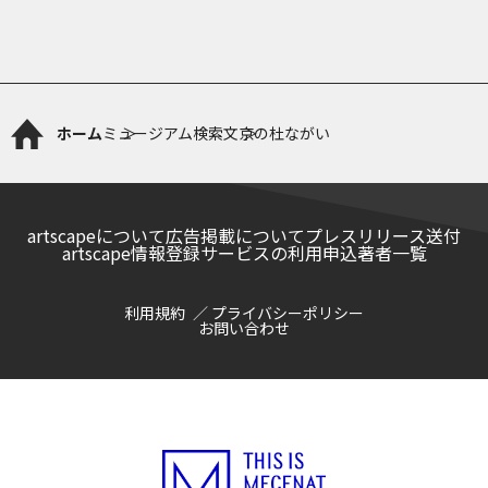
ホーム
ミュージアム検索
文京の杜ながい
artscapeについて
広告掲載について
プレスリリース送付
artscape情報登録サービスの利用申込
著者一覧
利用規約
プライバシーポリシー
お問い合わせ