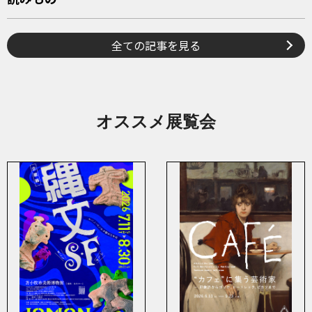
全ての記事を見る
オススメ展覧会