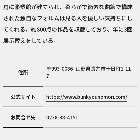
角に彫塑館が建てられ、柔らかで簡素な曲線で構成
された独自なフォルムは見る人を優しい気持ちにし
てくれる。約800点の作品を収蔵しており、年に3回
展示替えをしている。
993-0086
山形県長井市十日町1-11-
住所
7
公式サイト
https://www.bunkyounomori.com/
お問合せ先
0238-88-4151