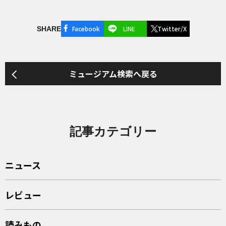
Facebook
LINE
Twitter/X
SHARE
ミュージアム検索へ戻る
記事カテゴリー
ニュース
レビュー
読みもの