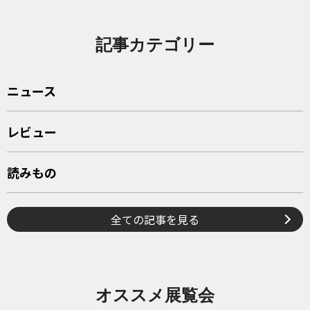
記事カテゴリー
ニュース
レビュー
読みもの
全ての記事を見る
オススメ展覧会