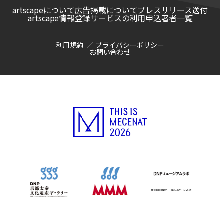
artscapeについて
広告掲載について
プレスリリース送付
artscape情報登録サービスの利用申込
著者一覧
利用規約
プライバシーポリシー
お問い合わせ