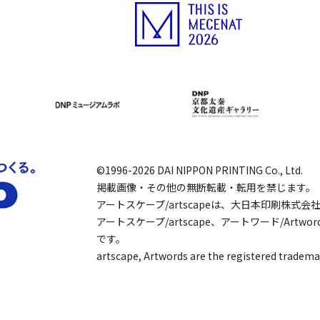
©1996-2026 DAI NIPPON PRINTING Co., Ltd.
掲載画像・その他の無断転載・転用を禁じます。
アートスケープ/artscapeは、大日本印刷株式
アートスケープ/artscape、アートワード/Art
です。
artscape, Artwords are the registered tradema