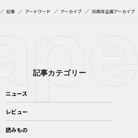
記事
アートワード
アーカイブ
30周年企画アーカイブ
記事カテゴリー
ニュース
レビュー
読みもの