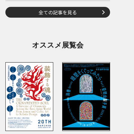
全ての記事を見る
オススメ展覧会