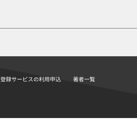
e情報登録サービスの利用申込
著者一覧