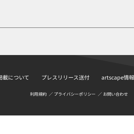
掲載について
プレスリリース送付
artscap
利用規約
プライバシーポリシー
お問い合わせ