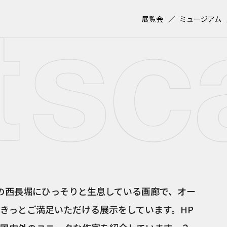
展覧会
ミュージアム
の西長堀にひっそりと生息している画廊で、オー
きっとご満足いただける展示をしています。HP