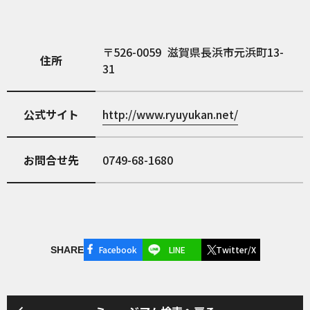
526-0059
滋賀県長浜市元浜町13-
住所
31
公式サイト
http://www.ryuyukan.net/
お問合せ先
0749-68-1680
Facebook
LINE
Twitter/X
SHARE