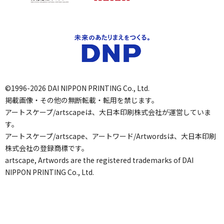
©1996-2026 DAI NIPPON PRINTING Co., Ltd.
掲載画像・その他の無断転載・転用を禁じます。
アートスケープ/artscapeは、大日本印刷株式会社が運営していま
す。
アートスケープ/artscape、アートワード/Artwordsは、大日本印刷
株式会社の登録商標です。
artscape, Artwords are the registered trademarks of DAI
NIPPON PRINTING Co., Ltd.