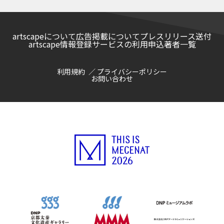
artscapeについて
広告掲載について
プレスリリース送付
artscape情報登録サービスの利用申込
著者一覧
利用規約
プライバシーポリシー
お問い合わせ