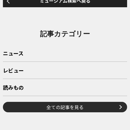
ミュージアム検索へ戻る
記事カテゴリー
ニュース
レビュー
読みもの
全ての記事を見る