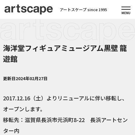
アートスケープ since 1995
海洋堂フィギュアミュージアム黒壁 龍
遊館
更新日
2024年02月27日
2017.12.16（土）よりリニューアルに伴い移転し、
オープンします。
移転先：滋賀県長浜市元浜町8-22 長浜アートセン
ター内