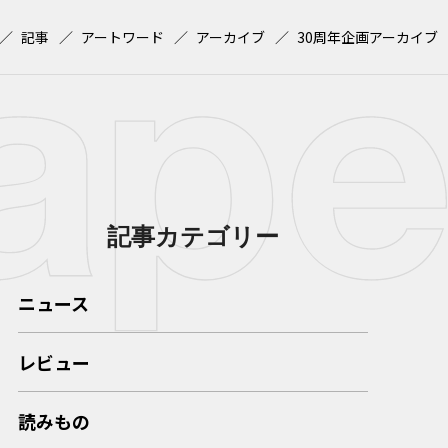
記事
アートワード
アーカイブ
30周年企画アーカイブ
記事カテゴリー
ニュース
レビュー
読みもの