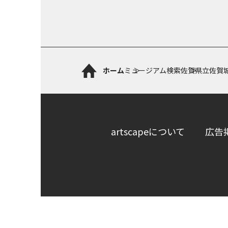
ホーム
ミュージアム検索
佐賀県立佐賀
artscapeについて
広告