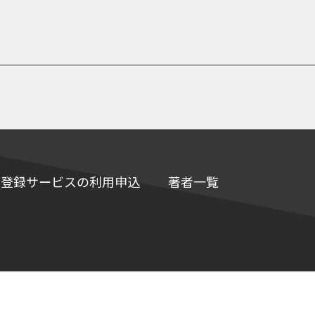
e情報登録サービスの利用申込
著者一覧