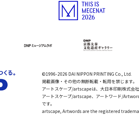
©1996-2026 DAI NIPPON PRINTING Co., Ltd.
掲載画像・その他の無断転載・転用を禁じます。
アートスケープ/artscapeは、大日本印刷株式
アートスケープ/artscape、アートワード/Art
です。
artscape, Artwords are the registered tradema