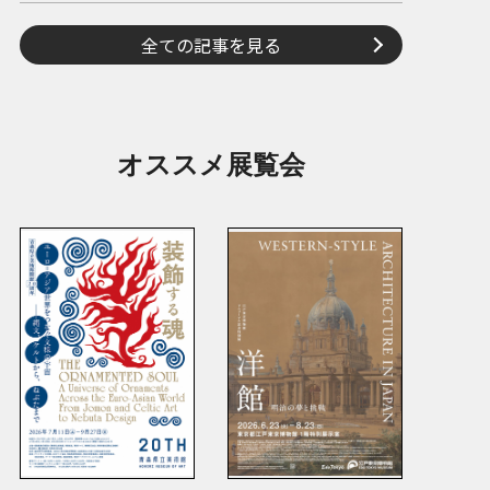
全ての記事を見る
オススメ展覧会