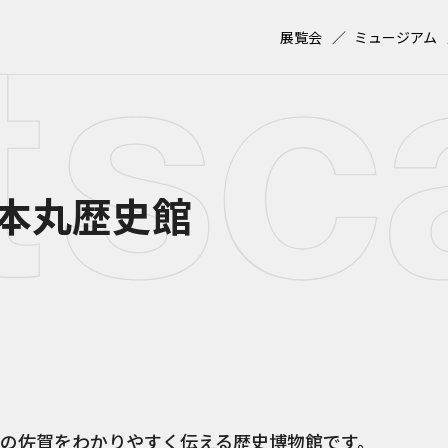
展覧会
ミュージアム
本丸歴史館
の佐賀をわかりやすく伝える歴史博物館です。