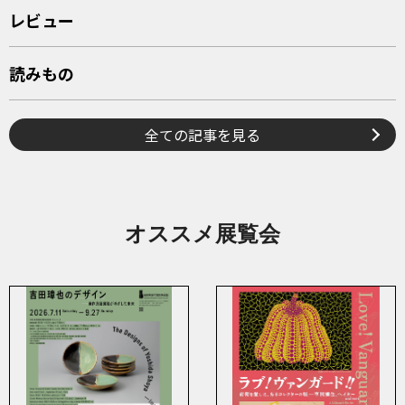
レビュー
読みもの
全ての記事を見る
オススメ展覧会