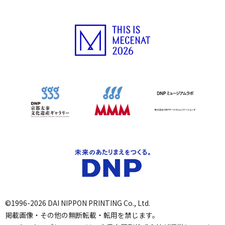
©1996-2026 DAI NIPPON PRINTING Co., Ltd.
掲載画像・その他の無断転載・転用を禁じます。