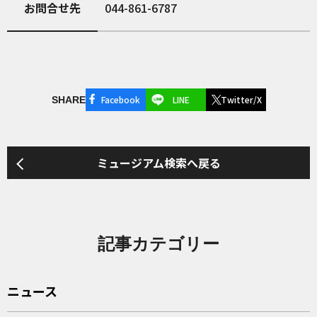
お問合せ先
044-861-6787
Facebook
LINE
Twitter/X
SHARE
ミュージアム検索へ戻る
記事カテゴリー
ニュース