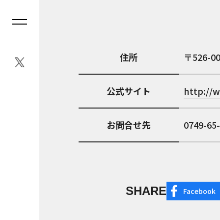
住所
526-0
公式サイト
http://
お問合せ先
0749-65
SHARE
Facebook