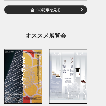
全ての記事を見る
オススメ展覧会