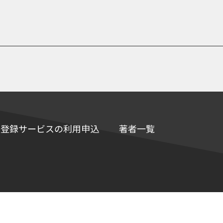
e情報登録サービスの利用申込
著者一覧