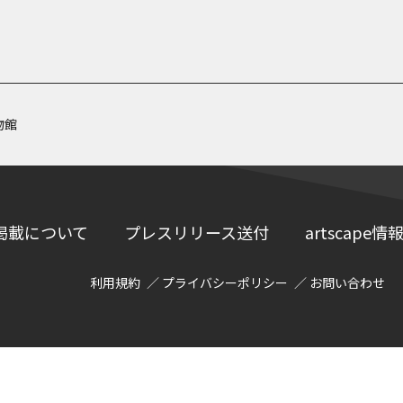
物館
掲載について
プレスリリース送付
artscap
利用規約
プライバシーポリシー
お問い合わせ