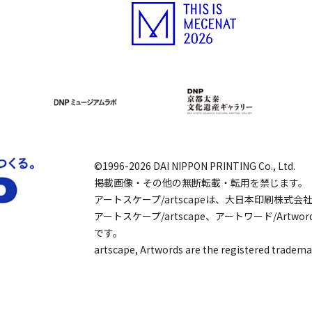
©1996-2026 DAI NIPPON PRINTING Co., Ltd.
掲載画像・その他の無断転載・転用を禁じます。
アートスケープ/artscapeは、大日本印刷株式
アートスケープ/artscape、アートワード/Art
です。
artscape, Artwords are the registered tradema