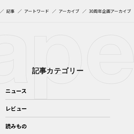
記事
アートワード
アーカイブ
30周年企画アーカイブ
記事カテゴリー
ニュース
レビュー
読みもの