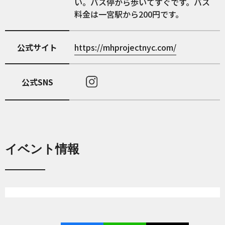
い。バス停から歩いてすぐです。バス
料金は一宮駅から200円です。
公式サイト
https://mhprojectnyc.com/
公式SNS
イベント情報