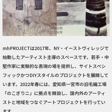
mhPROJECTは2017年、NY・イーストヴィレッジで
始動したアーティスト主導のスペースです。若手・中
堅作家に実験的な表現の場を提供し、サイトスペシ
フィックかつDIYスタイルのプロジェクトを展開して
います。2022年春には、愛知県一宮市の旧毛織工場
「のこぎりニ」に拠点を開設し、国内外のアーティ
ストと地域をつなぐアートプロジェクトを行ってい
ます。