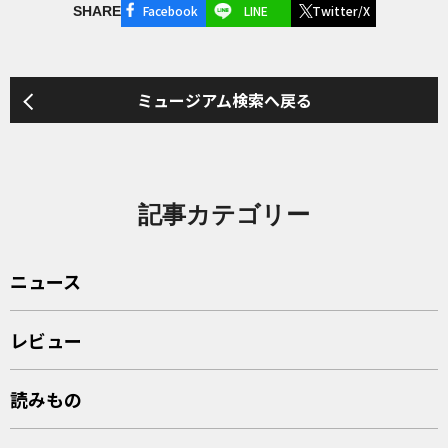
Facebook
LINE
Twitter/X
SHARE
ミュージアム検索へ戻る
記事カテゴリー
ニュース
レビュー
読みもの