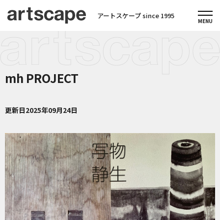
アートスケープ since 1995
mh PROJECT
更新日
2025年09月24日