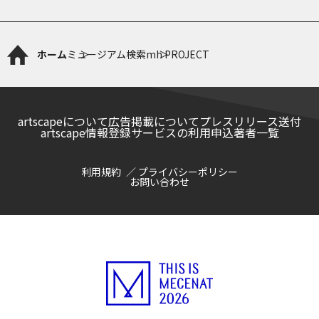
ホーム
ミュージアム検索
mh PROJECT
artscapeについて
広告掲載について
プレスリリース送付
artscape情報登録サービスの利用申込
著者一覧
利用規約
プライバシーポリシー
お問い合わせ