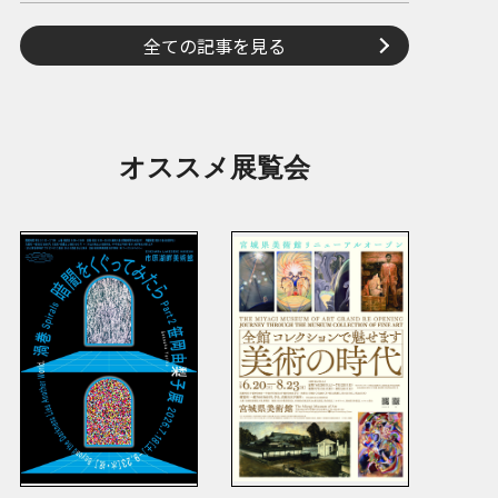
全ての記事を見る
オススメ展覧会