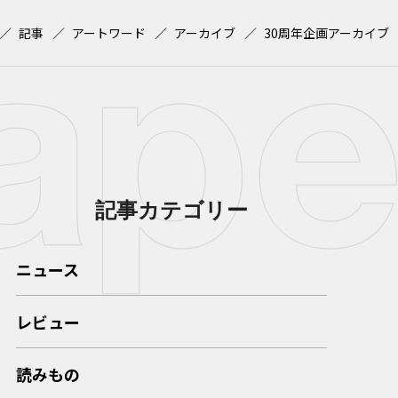
記事
アートワード
アーカイブ
30周年企画アーカイブ
記事カテゴリー
ニュース
レビュー
読みもの