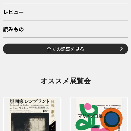
レビュー
読みもの
全ての記事を見る
オススメ展覧会