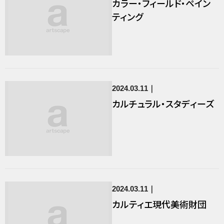
カラー・フィールド・ペイン
ティング
2024.03.11
カルチュラル・スタディーズ
2024.03.11
カルティエ現代美術財団