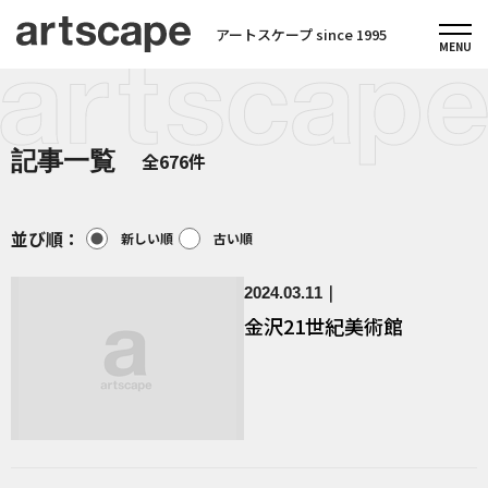
アートスケープ since 1995
記事一覧
全676件
並び順：
新しい順
古い順
2024.03.11
金沢21世紀美術館