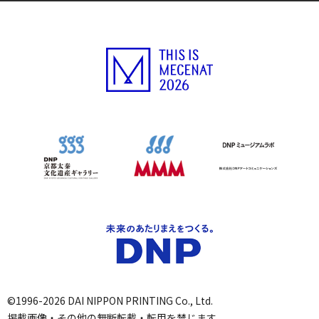
©1996-2026 DAI NIPPON PRINTING Co., Ltd.
掲載画像・その他の無断転載・転用を禁じます。