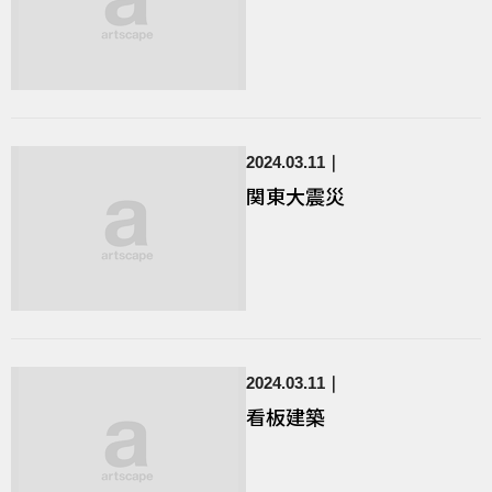
2024.03.11
関東大震災
2024.03.11
看板建築