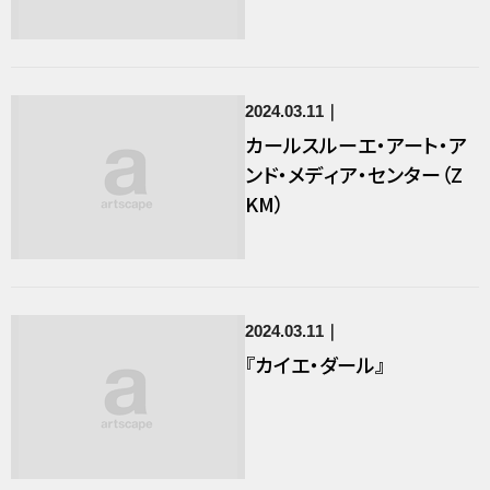
2024.03.11
カールスルーエ・アート・ア
ンド・メディア・センター（Z
KM）
2024.03.11
『カイエ・ダール』