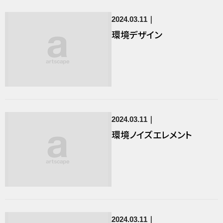
2024.03.11
環境デザイン
2024.03.11
環境ノイズエレメント
2024.03.11