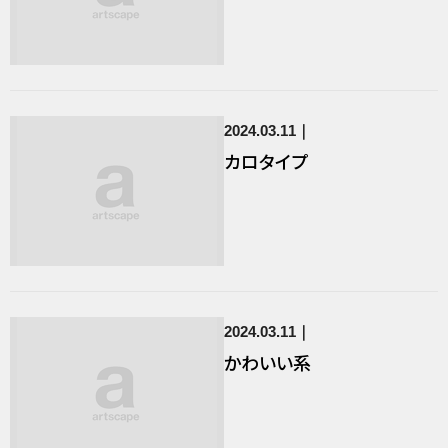
2024.03.11
カロタイプ
2024.03.11
かわいい系