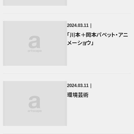
2024.03.11
「川本＋岡本パペット・アニ
メーショウ」
2024.03.11
環境芸術