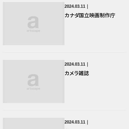
2024.03.11
カナダ国立映画制作庁
2024.03.11
カメラ雑誌
2024.03.11