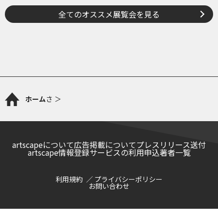
全てのオススメ展覧会を見る
ホーム
さ
artscapeについて
広告掲載について
プレスリリース送付
artscape情報登録サービスの利用申込
著者一覧
利用規約
プライバシーポリシー
お問い合わせ