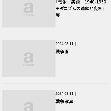
「戦争／美術 1940-1950
モダニズムの連鎖と変容」
展
2024.03.11
戦争画
2024.03.11
戦争写真