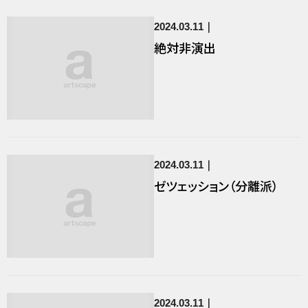
2024.03.11
絶対非演出
2024.03.11
ゼツェッション（分離派）
2024.03.11