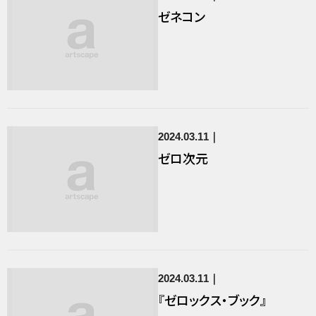
ゼネコン
2024.03.11
ゼロ次元
2024.03.11
『ゼロックス・ブック』