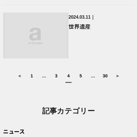
2024.03.11
世界遺産
＜
1
…
3
4
5
…
30
＞
記事カテゴリー
ニュース