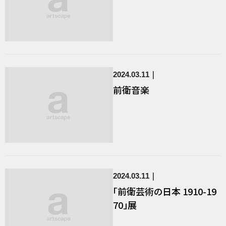
2024.03.11
前衛音楽
2024.03.11
「前衛芸術の日本 1910-19
70」展