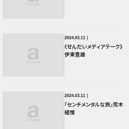
2024.03.11
《せんだいメディアテーク》
伊東豊雄
2024.03.11
『センチメンタルな旅』荒木
経惟