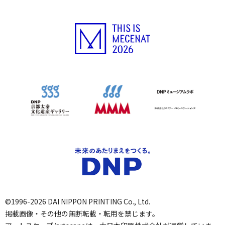
©1996-2026 DAI NIPPON PRINTING Co., Ltd.
掲載画像・その他の無断転載・転用を禁じます。