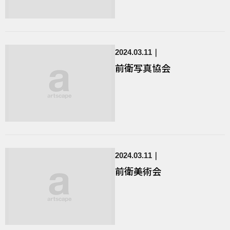
2024.03.11
前衛写真協会
2024.03.11
前衛美術会