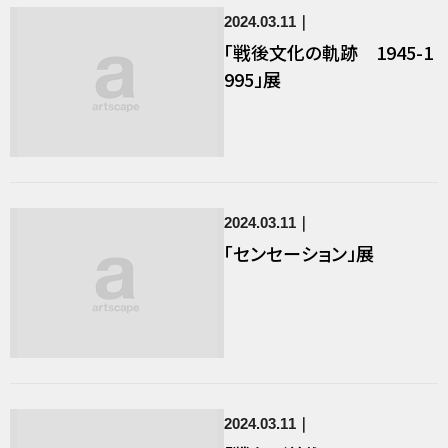
2024.03.11
「戦後文化の軌跡 1945-1
995」展
2024.03.11
「センセーション」展
2024.03.11