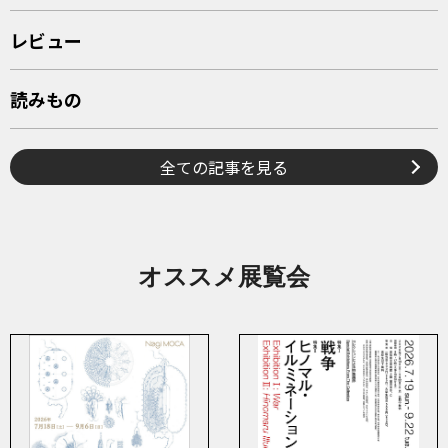
レビュー
読みもの
全ての記事を見る
オススメ展覧会