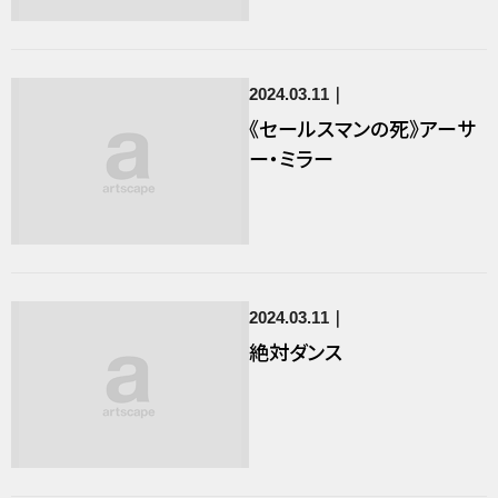
2024.03.11
《セールスマンの死》アーサ
ー・ミラー
2024.03.11
絶対ダンス