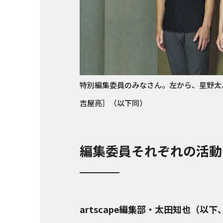
特別編集委員のみなさん。左から、星野太
吉屋亮］（以下同）
編集委員それぞれの活動
artscape編集部・太田知也（以