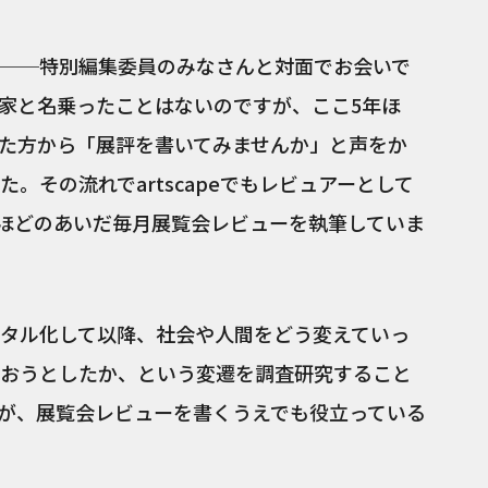
──特別編集委員のみなさんと対面でお会いで
家と名乗ったことはないのですが、ここ5年ほ
た方から「展評を書いてみませんか」と声をか
。その流れでartscapeでもレビュアーとして
2年ほどのあいだ毎月展覧会レビューを執筆していま
タル化して以降、社会や人間をどう変えていっ
おうとしたか、という変遷を調査研究すること
が、展覧会レビューを書くうえでも役立っている