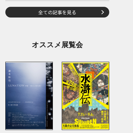
全ての記事を見る
オススメ展覧会