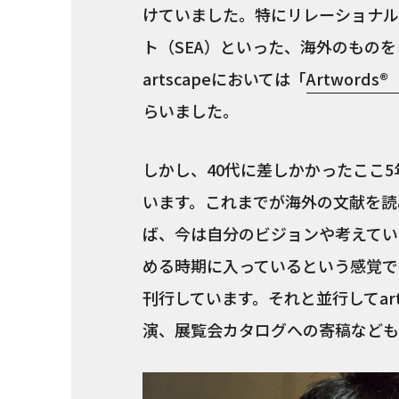
けていました。特にリレーショナル
ト（SEA）といった、海外のもの
artscapeにおいては「
Artword
らいました。
しかし、40代に差しかかったここ
います。これまでが海外の文献を読
ば、今は自分のビジョンや考えてい
める時期に入っているという感覚です
刊行しています。それと並行してar
演、展覧会カタログへの寄稿なども