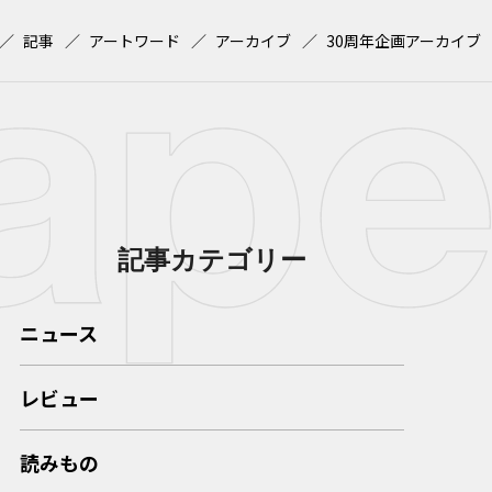
記事
アートワード
アーカイブ
30周年企画アーカイブ
記事カテゴリー
ニュース
レビュー
読みもの