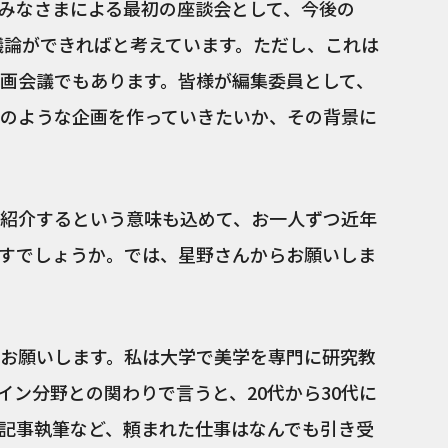
みなさまによる最初の座談会として、今後の
めの議論ができればと考えています。ただし、これは
画会議でもあります。皆様が編集委員として、
のような企画を作っていきたいか、その背景に
紹介するという意味も込めて、お一人ずつ近年
すでしょうか。では、星野さんからお願いしま
お願いします。私は大学で美学を専門に研究教
イン分野との関わりで言うと、20代から30代に
記事執筆など、頼まれた仕事はなんでも引き受