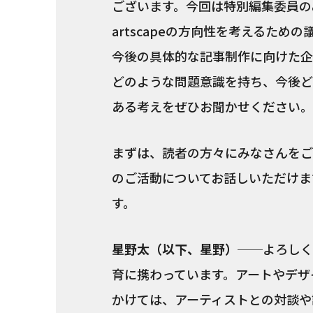
ございます。今回は特別編集委員の
artscapeの方向性を考えるた
今後の具体的な記事制作に向けた企
どのような問題意識を持ち、今後ど
ある考えをぜひお聞かせください。
まずは、読者の方々にみなさんをご
のご活動についてお話しいただけま
す。
星野太（以下、星野）
──よろしく
育に携わっています。アートやデザ
かけては、アーティストとの対談や