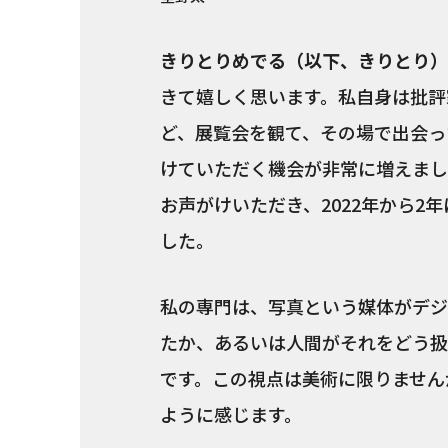
きりとりめでる（以下、きりとり）
きて嬉しく思います。私自身は批評
ど、展覧会を観て、その場で出会っ
けていただく機会が非常に増えました
お声がけいただき、2022年から
した。
私の専門は、写真という媒体がデジ
たか、あるいは人間がそれをどう扱
です。この視点は美術に限りません
ように感じます。