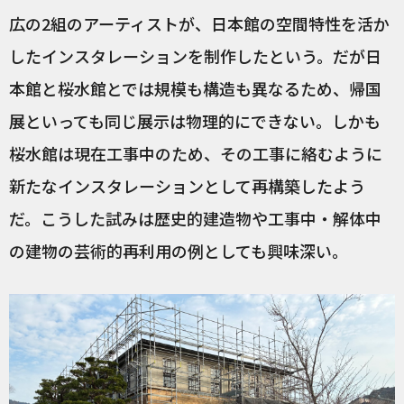
広の2組のアーティストが、日本館の空間特性を活か
したインスタレーションを制作したという。だが日
本館と桜水館とでは規模も構造も異なるため、帰国
展といっても同じ展示は物理的にできない。しかも
桜水館は現在工事中のため、その工事に絡むように
新たなインスタレーションとして再構築したよう
だ。こうした試みは歴史的建造物や工事中・解体中
の建物の芸術的再利用の例としても興味深い。