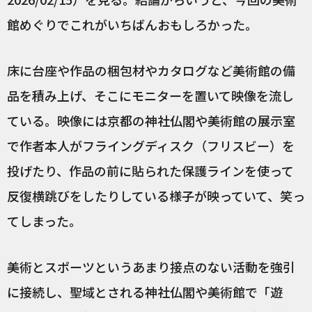
館めぐりでこれがいちばんおもしろかった。
床に台座や作品の梱包材やカタログなど美術館の備
品を積み上げ、そこにモニターを置いて映像を流し
ている。映像には京都の神社仏閣や美術館の展示室
で作者本人がフライングディスク（フリスビー）を
投げたり、作品の前に貼られた保護ラインを使って
反復横跳びをしたりしている様子が映っていて、笑っ
てしまった。
美術とスポーツというあまり接点のない活動を強引
に接続し、聖域とされる神社仏閣や美術館で「遊