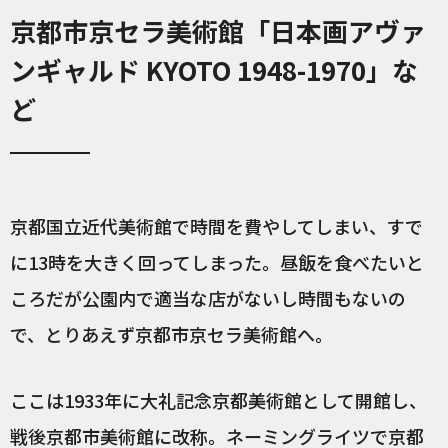
京都市京セラ美術館「日本画アヴァ
ンギャルド KYOTO 1948-1970」な
ど
京都国立近代美術館で時間を費やしてしまい、すで
に13時を大きく回ってしまった。昼飯を食べたいと
ころだが公園内で適当な店がないし時間もないの
で、とりあえず京都市京セラ美術館へ。
ここは1933年に大礼記念京都美術館として開館し、
戦後京都市美術館に改称。ネーミングライツで京都