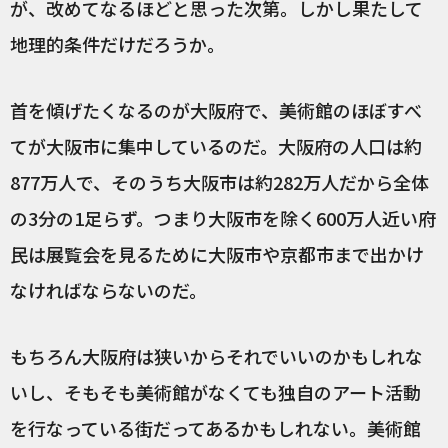
が、改めてなるほどと思った次第。しかし果たして
地理的条件だけだろうか。
首を傾げたくなるのが大阪府で、美術館のほぼすべ
てが大阪市に集中しているのだ。大阪府の人口は約
877万人で、そのうち大阪市は約282万人だから全体
の3分の1足らず。つまり大阪市を除く600万人近い府
民は展覧会を見るために大阪市や京都市まで出かけ
なければならないのだ。
もちろん大阪府は狭いからそれでいいのかもしれな
いし、そもそも美術館がなくても独自のアート活動
を行なっている街だってあるかもしれない。美術館