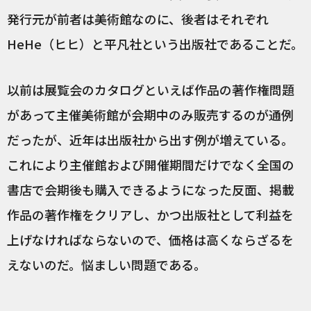
発行元が前者は美術館なのに、後者はそれぞれ
HeHe（ヒヒ）と平凡社という出版社であることだ。
以前は展覧会のカタログといえば作品の著作権問題
があって主催美術館が会期中のみ販売するのが通例
だったが、近年は出版社から出す例が増えている。
これにより主催館および開催期間だけでなく全国の
書店で会期後も購入できるようになった反面、掲載
作品の著作権をクリアし、かつ出版社として利益を
上げなければならないので、価格は高くならざるを
えないのだ。悩ましい問題である。