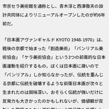
市京セラ美術館を通称とし、青木淳と西澤徹夫の設
計共同体によりリニューアルオープンしたのが約6年
前だ。
「日本画アヴァンギャルド KYOTO 1948-1970」は、
戦後の京都で始まった「創造美術」「パンリアル美
術協会」「ケラ美術協会」という3つの前衛的な日本
画運動を紹介するもの。ぼくは日本画に疎いので
「パンリアル」しか知らなかったが、伝統を重んじ
る京都に伝統を破壊するような前衛日本画が次々と
生まれたのは興味深い。おそらく伝統が強いだけに
反発力も大きかったのかもしれないが、価値観が反