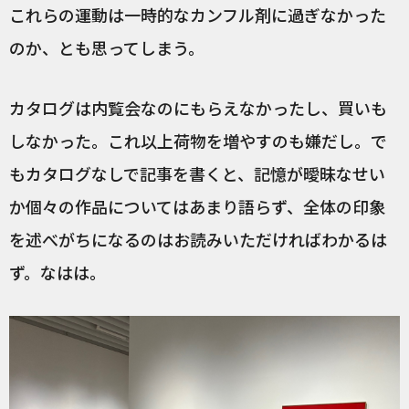
これらの運動は一時的なカンフル剤に過ぎなかった
のか、とも思ってしまう。
カタログは内覧会なのにもらえなかったし、買いも
しなかった。これ以上荷物を増やすのも嫌だし。で
もカタログなしで記事を書くと、記憶が曖昧なせい
か個々の作品についてはあまり語らず、全体の印象
を述べがちになるのはお読みいただければわかるは
ず。なはは。