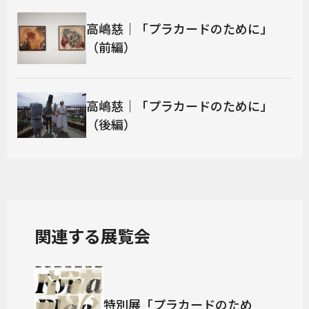
高嶋慈｜「プラカードのために」
（前編）
高嶋慈｜「プラカードのために」
（後編）
関連する展覧会
特別展「プラカードのため