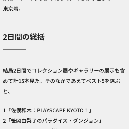
東京着。
2日間の総括
結局2日間でコレクション展やギャラリーの展示も含
めて計15本見た。そのなかであえてベスト5を選ぶ
と、
1「佐俣和木：PLAYSCAPE KYOTO！」
2「笹岡由梨子のパラダイス・ダンジョン」