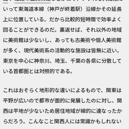
いって東海道本線（神戸が終着駅）沿線かその延長
上に位置している。だから比較的短時間で効率よく
回ることができるのだ。裏返せば、それ以外の地域
に美術館は少ないし、あっても古美術や個人美術館
が多く、現代美術系の活動的な施設は皆無に近い。
東京を中心に神奈川、埼玉、千葉の各県に分散して
いる首都圏とは対照的である。
これはおそらく地形的な違いによるもので、関東は
平野が広いので都市が面的に発展したのに対し、関
西は平地が少ないため居住地域が線的に連なったか
らだろう。こんなこと関西人には常識かもしれない