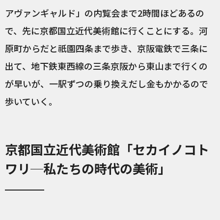
アヴァンギャルド」の内覧会まで2時間ほどあるの
で、先に京都国立近代美術館に行くことにする。河
原町からだと祇園四条まで歩き、京阪電鉄で三条に
出て、地下鉄東西線の三条京阪から東山まで行くの
が早いが、一駅ずつの乗り換えだし金もかかるので
歩いていく。
京都国立近代美術館「セカイノコト
ワリ─私たちの時代の美術」