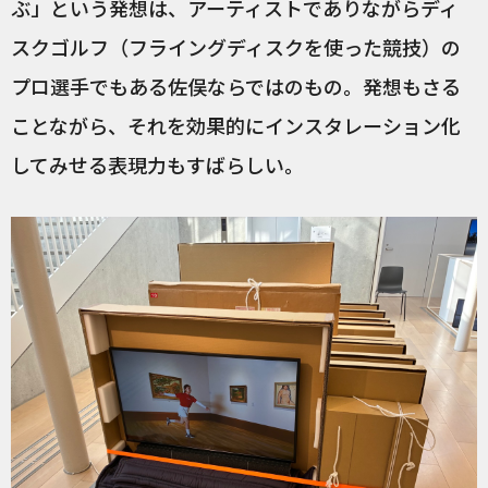
ぶ」という発想は、アーティストでありながらディ
スクゴルフ（フライングディスクを使った競技）の
プロ選手でもある佐俣ならではのもの。発想もさる
ことながら、それを効果的にインスタレーション化
してみせる表現力もすばらしい。