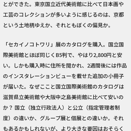
とができた。東京国立近代美術館に比べて日本画や
工芸のコレクションが多いように感じるのは、京都
という土地柄ゆえか、それともぼくの偏見か。
「セカイノコトワリ」展のカタログを購入。国立国
際美術館とほぼ同じくB5判で、やはり2,800円と安
い。しかも購入時に住所を聞かれ、2週間後には作品
のインスタレーションビューを載せた追加の小冊子
が届いた。なぜここと国立国際美術館のカタログは
滋賀県立美術館や大阪中之島美術館に比べて安いの
か？ 国立（独立行政法人）と公立（指定管理者制
度）の違いか、グループ展と個展との違いか。それ
もあるかもしれないが、より大きな要因はおそらく