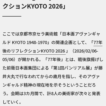
クションKYOTO 2026」
ここでは京都市京セラ美術館「日本画アヴァンギャ
ルド KYOTO 1948-1970」の関連企画として、「
77年
後のリフレクションKYOTO 2026
」（2026/02/06-
05/06）が開かれる。「77年後」とは、戦後旗揚げし
た前衛日本画集団による「第1回パンリアル展」が藤
井大丸で行なわれてからの歳月を指し、そのアヴァ
ンギャルド精神の現在地を示そうということだろ
う。会期は3カ月間で、計8人の美術家が次々と発表
していく。