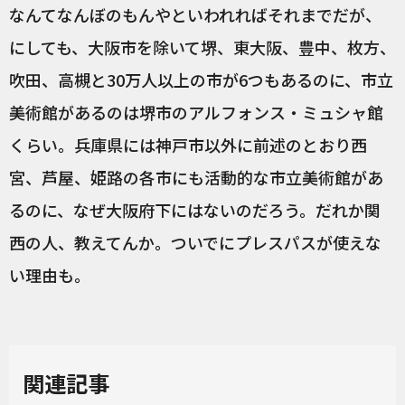
なんてなんぼのもんやといわれればそれまでだが、
にしても、大阪市を除いて堺、東大阪、豊中、枚方、
吹田、高槻と30万人以上の市が6つもあるのに、市立
美術館があるのは堺市のアルフォンス・ミュシャ館
くらい。兵庫県には神戸市以外に前述のとおり西
宮、芦屋、姫路の各市にも活動的な市立美術館があ
るのに、なぜ大阪府下にはないのだろう。だれか関
西の人、教えてんか。ついでにプレスパスが使えな
い理由も。
関連記事