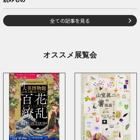
全ての記事を見る
オススメ展覧会