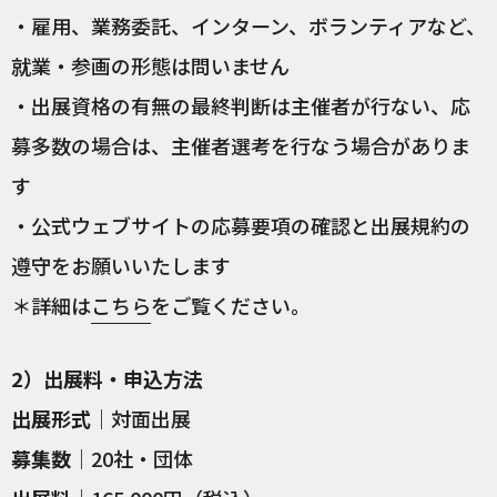
・雇用、業務委託、インターン、ボランティアなど、
就業・参画の形態は問いません
・出展資格の有無の最終判断は主催者が行ない、応
募多数の場合は、主催者選考を行なう場合がありま
す
・公式ウェブサイトの応募要項の確認と出展規約の
遵守をお願いいたします
＊詳細は
こちら
をご覧ください。
2）出展料・申込方法
出展形式
｜対面出展
募集数
｜20社・団体