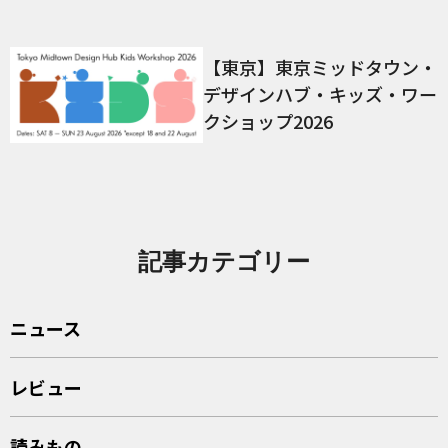
【東京】東京ミッドタウン・
デザインハブ・キッズ・ワー
クショップ2026
記事カテゴリー
ニュース
レビュー
読みもの