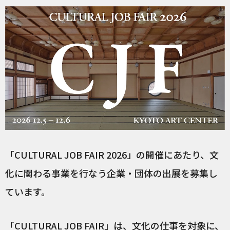
「CULTURAL JOB FAIR 2026」の開催にあたり、文
化に関わる事業を行なう企業・団体の出展を募集し
ています。
「CULTURAL JOB FAIR」は、文化の仕事を対象に、