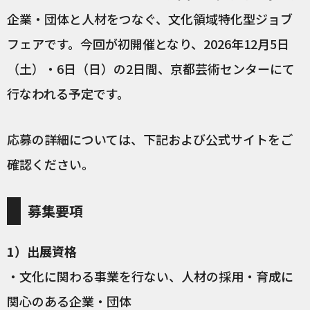
企業・団体と人材をつなぐ、文化領域特化型ジョブ
フェアです。今回が初開催となり、2026年12月5日
（土）・6日（日）の2日間、京都芸術センターにて
行なわれる予定です。
応募の詳細については、下記および公式サイトをご
確認ください。
募集要項
1）出展資格
・文化に関わる事業を行ない、人材の採用・育成に
関心のある企業・団体