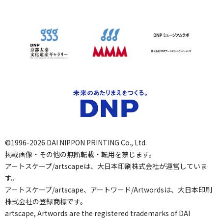
©1996-2026 DAI NIPPON PRINTING Co., Ltd.
掲載画像・その他の無断転載・転用を禁じます。
アートスケープ/artscapeは、大日本印刷株式会社が運営していま
す。
アートスケープ/artscape、アートワード/Artwordsは、大日本印刷
株式会社の登録商標です。
artscape, Artwords are the registered trademarks of DAI