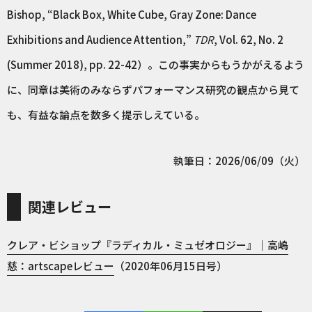
Bishop, “Black Box, White Cube, Gray Zone: Dance
Exhibitions and Audience Attention,”
TDR
, Vol. 62, No. 2
(Summer 2018), pp. 22-42）。この事実からもうかがえるよう
に、同章は美術のみならずパフォーマンス研究の観点から見て
も、有益な論点を数多く提示しえている。
執筆日：2026/06/09（火）
関連レビュー
クレア・ビショップ『ラディカル・ミュゼオロジー』｜高嶋
慈：artscapeレビュー
（2020年06月15日号）