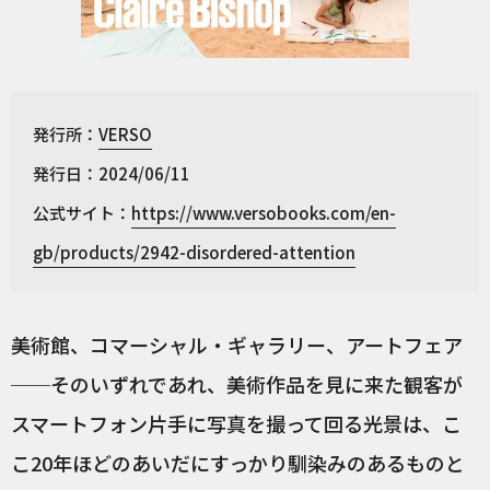
発行所：
VERSO
発行日：2024/06/11
公式サイト：
https://www.versobooks.com/en-
gb/products/2942-disordered-attention
美術館、コマーシャル・ギャラリー、アートフェア
──そのいずれであれ、美術作品を見に来た観客が
スマートフォン片手に写真を撮って回る光景は、こ
こ20年ほどのあいだにすっかり馴染みのあるものと