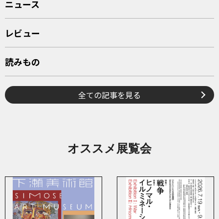
ニュース
レビュー
読みもの
全ての記事を見る
オススメ展覧会