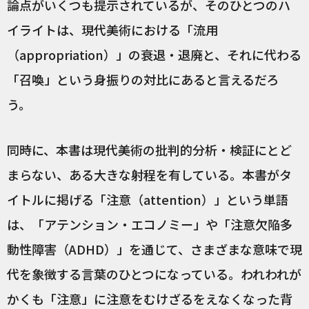
論点がいくつも提示されているが、そのひとつのハ
イライトは、現代美術における「流用
（appropriation）」の衰退・退廃と、それに代わる
「召喚」という身振りの対比にあると言えるだろ
う。
同時に、本書は現代美術の批判的分析・検証にとど
まらない、ある大きな射程を有している。本書がタ
イトルに掲げる「注意（attention）」という単語
は、「アテンション・エコノミー」や「注意欠陥多
動性障害（ADHD）」を通じて、さまざまな意味で現
代を象徴する言葉のひとつになっている。われわれが
かくも「注意」に注意をむけざるをえなくなった背