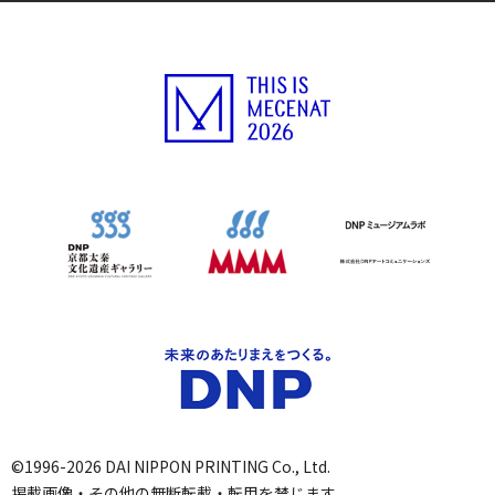
©1996-2026 DAI NIPPON PRINTING Co., Ltd.
掲載画像・その他の無断転載・転用を禁じます。