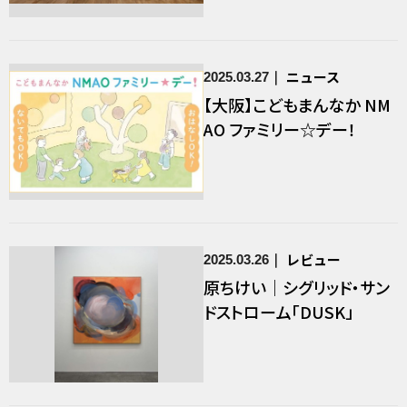
ニュース
2025.03.27
【大阪】こどもまんなか NM
AO ファミリー☆デー！
レビュー
2025.03.26
原ちけい｜シグリッド・サン
ドストローム「DUSK」