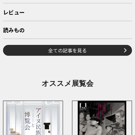
レビュー
読みもの
全ての記事を見る
オススメ展覧会