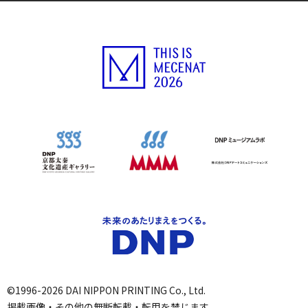
©1996-2026 DAI NIPPON PRINTING Co., Ltd.
掲載画像・その他の無断転載・転用を禁じます。