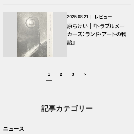
レビュー
2025.08.21
原ちけい｜『トラブルメー
カーズ：ランド・アートの物
語』
1
2
3
＞
記事カテゴリー
ニュース