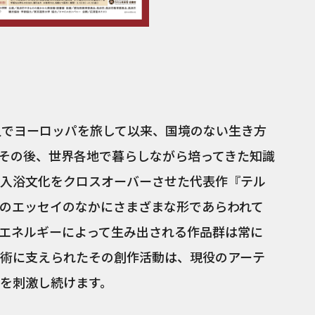
『テルマ
人でヨーロッパを旅して以来、国境のない生き方
その後、世界各地で暮らしながら培ってきた知識
入浴文化をクロスオーバーさせた代表作『テル
のエッセイのなかにさまざまな形であらわれて
エネルギーによって生み出される作品群は常に
術に支えられたその創作活動は、現役のアーテ
を刺激し続けます。