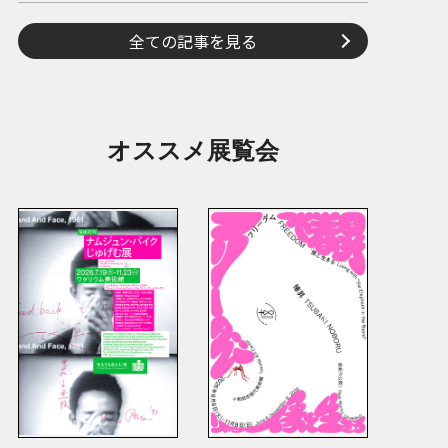
全ての記事を見る
オススメ展覧会