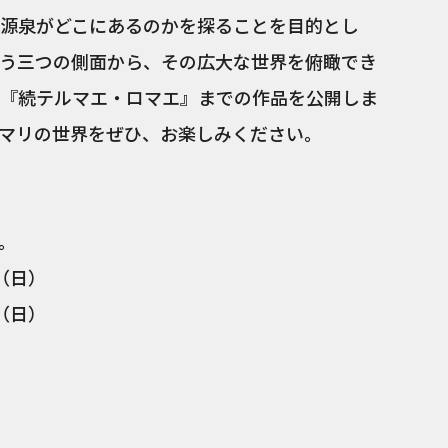
源泉がどこにあるのかを探ることを目的とし
う三つの側面から、その広大な世界を俯瞰でき
『続テルマエ・ロマエ』までの作品を公開しま
マリの世界をぜひ、お楽しみください。
。
（日）
（日）