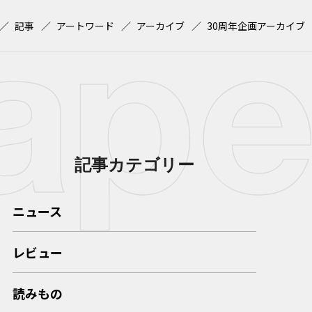
記事
アートワード
アーカイブ
30周年企画アーカイブ
記事カテゴリー
ニュース
レビュー
読みもの