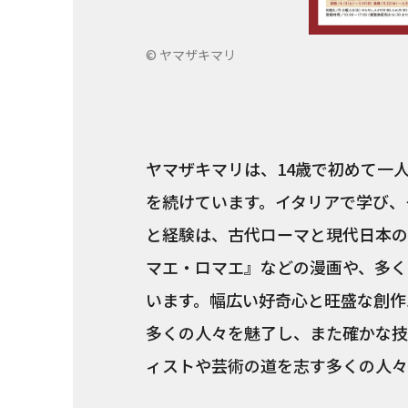
© ヤマザキマリ
ヤマザキマリは、14歳で初めて一
を続けています。イタリアで学び、
と経験は、古代ローマと現代日本の
マエ・ロマエ』などの漫画や、多く
います。幅広い好奇心と旺盛な創作
多くの人々を魅了し、また確かな技
ィストや芸術の道を志す多くの人々