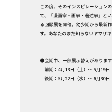
この度、そのインスピレーションの
て、「漫画家・画家・著述家」とい
る回顧展を開催。幼少期から最新作
す。あなたのまだ知らないヤマザキ
●会期中、一部展示替えがあります
前期：4月13日（土）～ 5月19日
後期：5月22日（水）～ 6月30日