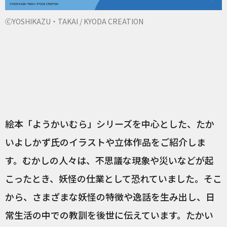
ⒸYOSHIKAZU・TAKAI / KYODA CREATION
絵本「ようかいむら」シリーズを中心とした、たか
いよしかず氏のイラストや立体作品をご紹介しま
す。むかしの人々は、不思議な現象や災いなどが起
こったとき、妖怪の仕業として恐れていました。そこ
から、さまざまな妖怪の特徴や逸話を生み出し、日
常生活の中での教訓を後世に伝えています。たかい