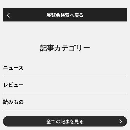
展覧会検索へ戻る
記事カテゴリー
ニュース
レビュー
読みもの
全ての記事を見る