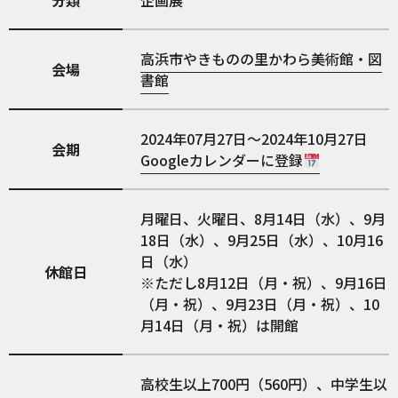
分類
企画展
高浜市やきものの里かわら美術館・図
会場
書館
2024年07月27日～2024年10月27日
会期
Googleカレンダーに登録
月曜日、火曜日、8月14日（水）、9月
18日（水）、9月25日（水）、10月16
日（水）
休館日
※ただし8月12日（月・祝）、9月16日
（月・祝）、9月23日（月・祝）、10
月14日（月・祝）は開館
高校生以上700円（560円）、中学生以