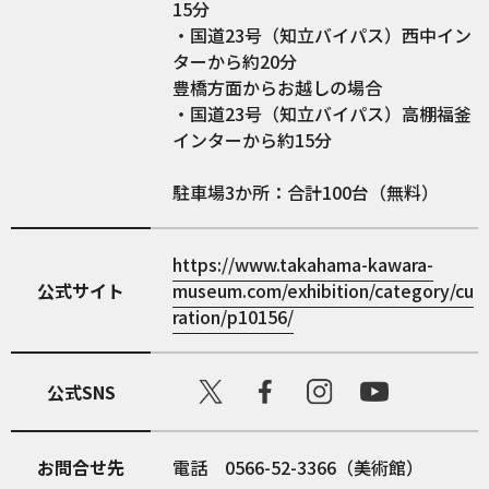
15分
・国道23号（知立バイパス）西中イン
ターから約20分
豊橋方面からお越しの場合
・国道23号（知立バイパス）高棚福釜
インターから約15分
駐車場3か所：合計100台（無料）
https://www.takahama-kawara-
公式サイト
museum.com/exhibition/category/cu
ration/p10156/
公式SNS
お問合せ先
電話 0566-52-3366（美術館）