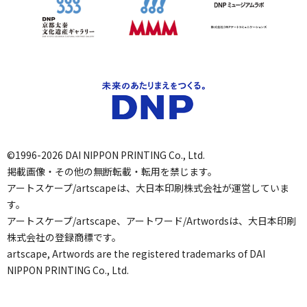
©1996-2026 DAI NIPPON PRINTING Co., Ltd.
掲載画像・その他の無断転載・転用を禁じます。
アートスケープ/artscapeは、大日本印刷株式会社が運営していま
す。
アートスケープ/artscape、アートワード/Artwordsは、大日本印刷
株式会社の登録商標です。
artscape, Artwords are the registered trademarks of DAI
NIPPON PRINTING Co., Ltd.