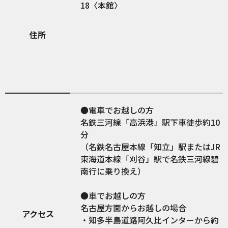
18〈本館〉
住所
●電車でお越しの方
名鉄三河線「高浜港」駅下車徒歩約10
分
（名鉄名古屋本線「知立」駅またはJR
東海道本線「刈谷」駅で名鉄三河線碧
南行に乗り換え）
●車でお越しの方
名古屋方面からお越しの場合
アクセス
・知多半島道路阿久比インターから約