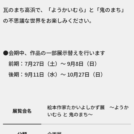
瓦のまち高浜で、「ようかいむら」と「鬼のまち」
の不思議な世界をお楽しみください。
●会期中、作品の一部展示替えを行います
前期：7月27日（土）～ 9月8日（日）
後期：9月11日（水）～ 10月27日（日）
絵本作家たかいよしかず展 ～ようか
展覧会名
いむら と 鬼のまち～