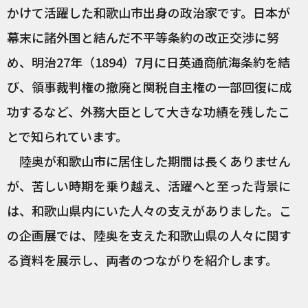
かけて活躍した和歌山市出身の政治家です。日本が
幕末に諸外国と結んだ不平等条約の改正交渉に努
め、明治27年（1894）7月に日英通商航海条約を結
び、領事裁判権の撤廃と関税自主権の一部回復に成
功するなど、外務大臣として大きな功績を残したこ
とで知られています。
陸奥が和歌山市に居住した期間は長くありません
が、苦しい時期を乗り越え、活躍へと至った背景に
は、和歌山県内にいた人々の支えがありました。こ
の企画展では、陸奥を支えた和歌山県の人々に関す
る資料を展示し、両者のつながりを紹介します。