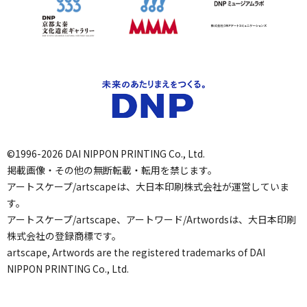
©1996-2026 DAI NIPPON PRINTING Co., Ltd.
掲載画像・その他の無断転載・転用を禁じます。
アートスケープ/artscapeは、大日本印刷株式会社が運営していま
す。
アートスケープ/artscape、アートワード/Artwordsは、大日本印刷
株式会社の登録商標です。
artscape, Artwords are the registered trademarks of DAI
NIPPON PRINTING Co., Ltd.