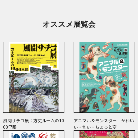
オススメ展覧会
風間サチコ展：方丈ルームの10
アニマル＆モンスター かわい
00里眼
い・怖い・ちょっと変