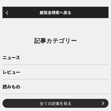
展覧会検索へ戻る
記事カテゴリー
ニュース
レビュー
読みもの
全ての記事を見る