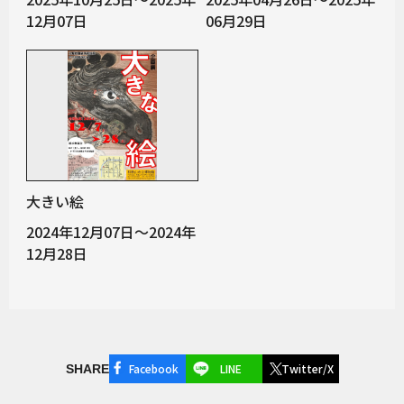
12月07日
06月29日
大きい絵
2024年12月07日～2024年
12月28日
Facebook
LINE
Twitter/X
SHARE