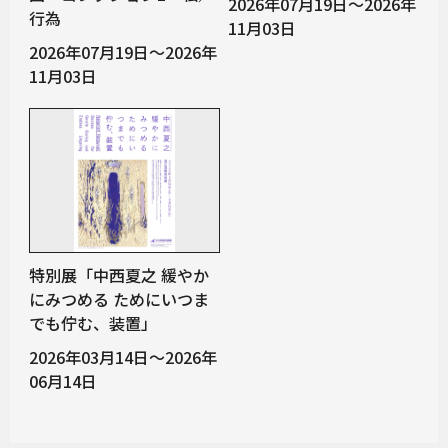
2026年07月19日～2026年
行為
11月03日
2026年07月19日～2026年
11月03日
特別展「中西夏之 緩やか
にみつめる ためにいつま
でも佇む、装置」
2026年03月14日～2026年
06月14日