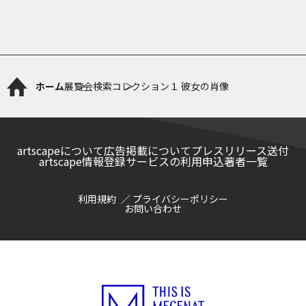
ホーム
展覧会検索
コレクション１ 彼女の肖像
artscapeについて
広告掲載について
プレスリリース送付
artscape情報登録サービスの利用申込
著者一覧
利用規約
プライバシーポリシー
お問い合わせ