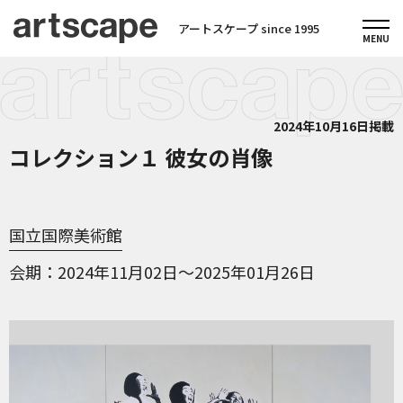
アートスケープ since 1995
2024年10月16日掲載
コレクション１ 彼女の肖像
国立国際美術館
会期
2024年11月02日～2025年01月26日