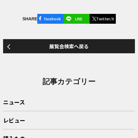
Facebook
LINE
Twitter/X
SHARE
展覧会検索へ戻る
記事カテゴリー
ニュース
レビュー