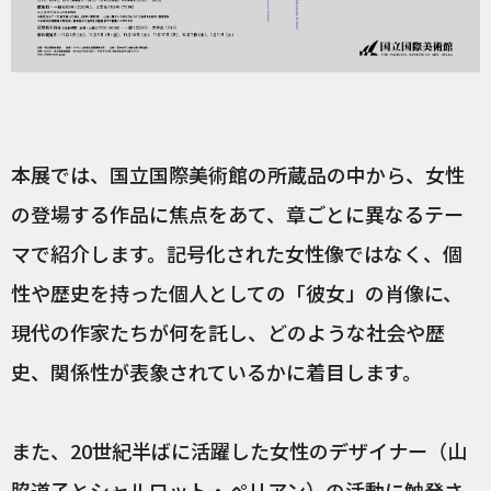
本展では、国立国際美術館の所蔵品の中から、女性
の登場する作品に焦点をあて、章ごとに異なるテー
マで紹介します。記号化された女性像ではなく、個
性や歴史を持った個人としての「彼女」の肖像に、
現代の作家たちが何を託し、どのような社会や歴
史、関係性が表象されているかに着目します。
また、20世紀半ばに活躍した女性のデザイナー（山
脇道子とシャルロット・ぺリアン）の活動に触発さ