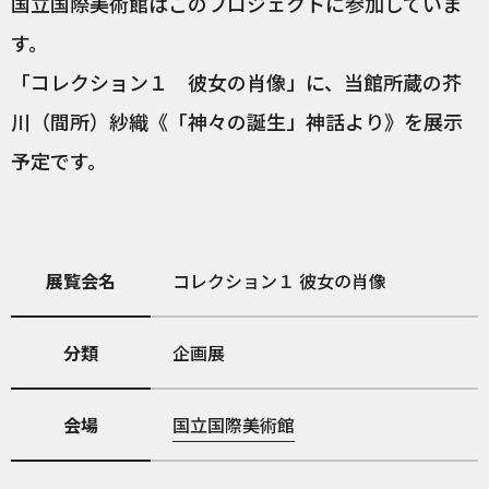
国立国際美術館はこのプロジェクトに参加していま
す。
「コレクション１ 彼女の肖像」に、当館所蔵の芥
川（間所）紗織《「神々の誕生」神話より》を展示
予定です。
展覧会名
コレクション１ 彼女の肖像
分類
企画展
会場
国立国際美術館