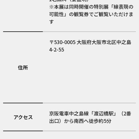
※本展は同時開催の特別展「線表現の
可能性」の観覧券でご観覧いただけま
す
530-0005
大阪府大阪市北区中之島
4-2-55
住所
京阪電車中之島線「渡辺橋駅」（2番
アクセス
出口）から南西へ徒歩約5分