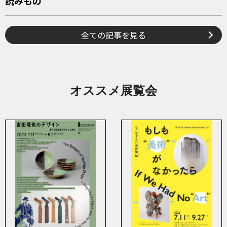
読みもの
全ての記事を見る
オススメ展覧会