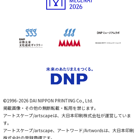
©1996-2026 DAI NIPPON PRINTING Co., Ltd.
掲載画像・その他の無断転載・転用を禁じます。
アートスケープ/artscapeは、大日本印刷株式会社が運営していま
す。
アートスケープ/artscape、アートワード/Artwordsは、大日本印刷
株式会社の登録商標です。