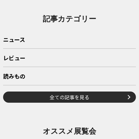
記事カテゴリー
ニュース
レビュー
読みもの
全ての記事を見る
オススメ展覧会