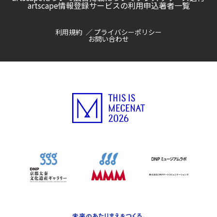
artscape情報登録サービスの利用申込
著者一覧
利用規約
プライバシーポリシー
お問い合わせ