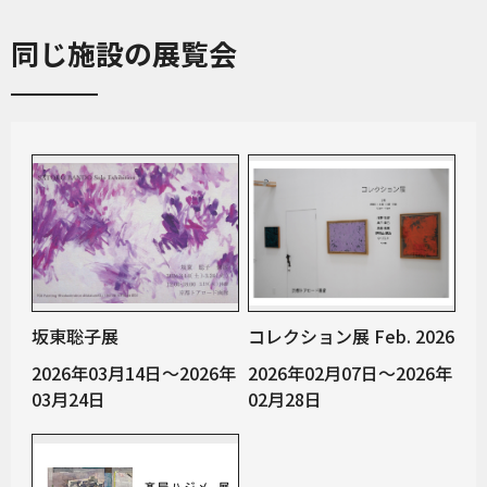
同じ施設の展覧会
坂東聡子展
コレクション展 Feb. 2026
2026年03月14日～2026年
2026年02月07日～2026年
03月24日
02月28日