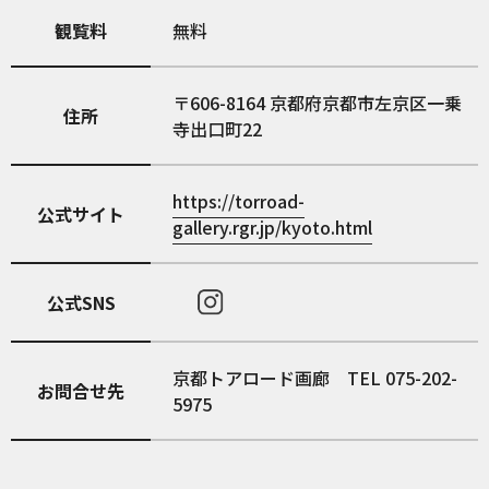
観覧料
無料
606-8164
京都府京都市左京区一乗
住所
寺出口町22
https://torroad-
公式サイト
gallery.rgr.jp/kyoto.html
公式SNS
京都トアロード画廊 TEL 075-202-
お問合せ先
5975