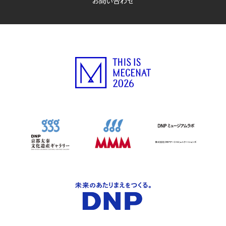
お問い合わせ