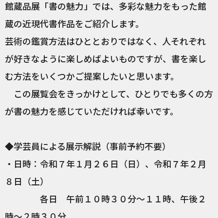
館蔵品展「書の魅力」では、多彩な魅力をもった館
蔵の近現代書作品をご紹介します。
芸術の鑑賞方法はひととおりではなく、人それぞれ
が好きなように楽しめばよいものですが、書を楽し
む方法をいくつかご提案したいと思います。
この展覧会をきっかけとして、ひとりでも多くの方
が書の魅力を感じていただければ幸いです。
◆学芸員による展示解説（事前予約不要）
・日時：令和７年１月２６日（日）、令和７年２月
８日（土）
各日 午前１０時３０分～１１時、午後２
時～２時３０分