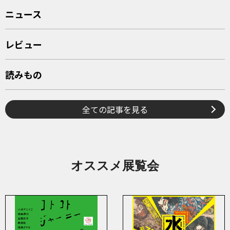
ニュース
レビュー
読みもの
全ての記事を見る
オススメ展覧会