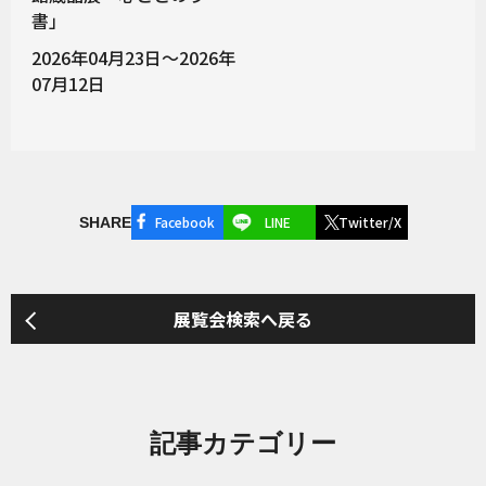
書」
2026年04月23日～2026年
07月12日
Facebook
LINE
Twitter/X
SHARE
展覧会検索へ戻る
記事カテゴリー