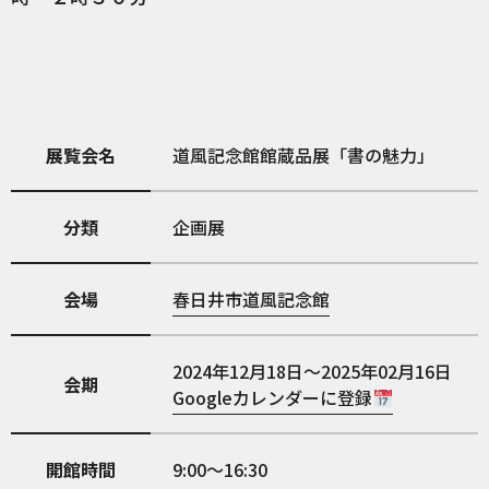
展覧会名
道風記念館館蔵品展「書の魅力」
分類
企画展
会場
春日井市道風記念館
2024年12月18日～2025年02月16日
会期
Googleカレンダーに登録
開館時間
9:00～16:30