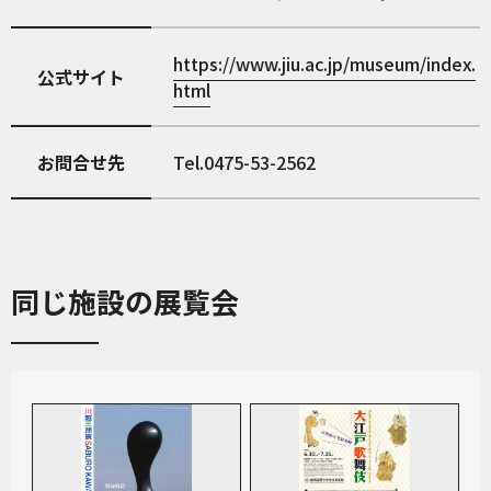
https://www.jiu.ac.jp/museum/index.
公式サイト
html
お問合せ先
Tel.0475-53-2562
同じ施設の展覧会