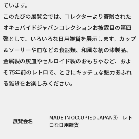
ています。
このたびの展覧会では、コレクターより寄贈された
オキュパイドジャパンコレクションお披露目の第四
弾として、いろいろな日用雑貨を展示します。カップ
＆ソーサーや皿などの食器類、和風な柄の漆製品、
金属製の灰皿やセルロイド製のおもちゃなど、およ
そ75年前のレトロで、ときにキッチュな魅力あふれ
る雑貨をお楽しみください。
MADE IN OCCUPIED JAPAN④ レト
展覧会名
ロな日用雑貨