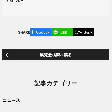
06月20日
Facebook
LINE
Twitter/X
SHARE
展覧会検索へ戻る
記事カテゴリー
ニュース