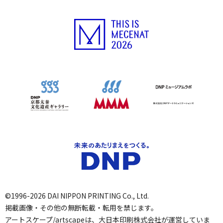
©1996-2026 DAI NIPPON PRINTING Co., Ltd.
掲載画像・その他の無断転載・転用を禁じます。
アートスケープ/artscapeは、大日本印刷株式会社が運営していま