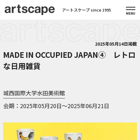
アートスケープ since 1995
2025年05月14日掲載
MADE IN OCCUPIED JAPAN④ レトロ
な日用雑貨
城西国際大学水田美術館
会期
2025年05月20日～2025年06月21日