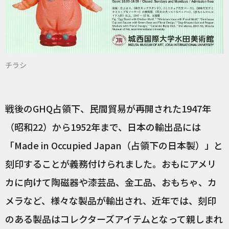
チラシ
戦後のGHQ占領下、民間貿易が再開された1947年
（昭和22）から1952年まで、日本の輸出品には
「Made in Occupied Japan（占領下の日本製）」と
刻印することが義務付けられました。おもにアメリ
カに向けて陶磁器や漆芸品、金工品、おもちゃ、カ
メラなど、様々な製品が輸出され、近年では、刻印
のある製品はコレクターズアイテムとなって親しまれ