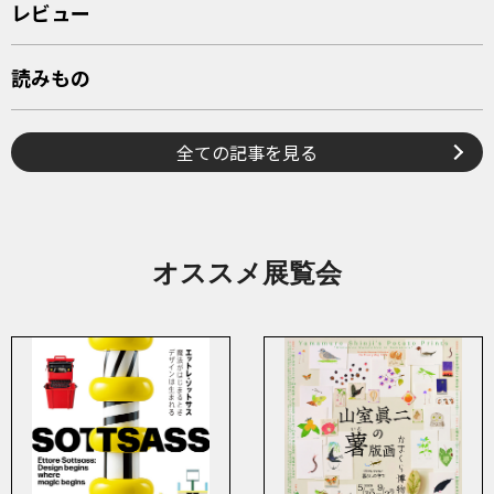
レビュー
読みもの
全ての記事を見る
オススメ展覧会