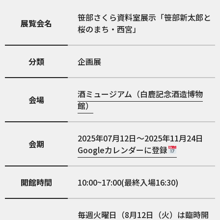
笹部さくら資料室展示「笹部新太郎と
展覧会名
桜のまち・西宮」
分類
企画展
酒ミュージアム（白鹿記念酒造博物
会場
館）
2025年07月12日～2025年11月24日
会期
Googleカレンダーに登録
開館時間
10:00~17:00(最終入場16:30)
毎週火曜日（8月12日（火）は臨時開