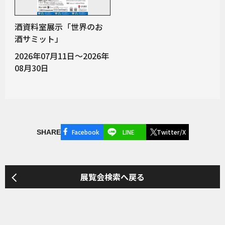
酒資料室展示「世界のお
酒サミット」
2026年07月11日～2026年
08月30日
Facebook
LINE
Twitter/X
SHARE
展覧会検索へ戻る