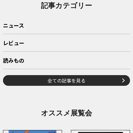
記事カテゴリー
ニュース
レビュー
読みもの
全ての記事を見る
オススメ展覧会