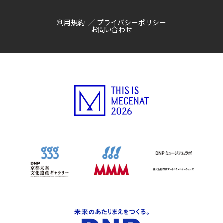
利用規約
プライバシーポリシー
お問い合わせ