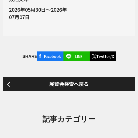
2026年05月30日～2026年
07月07日
Facebook
LINE
Twitter/X
SHARE
展覧会検索へ戻る
記事カテゴリー