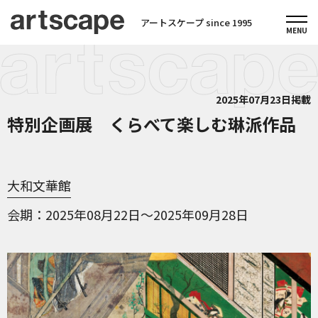
アートスケープ since 1995
2025年07月23日掲載
特別企画展 くらべて楽しむ琳派作品
大和文華館
会期
2025年08月22日～2025年09月28日