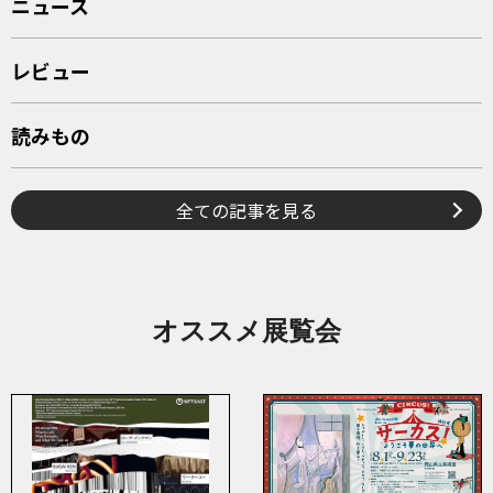
ニュース
レビュー
読みもの
全ての記事を見る
オススメ展覧会