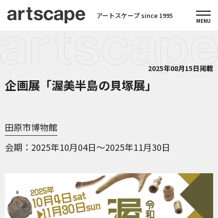
アートスケープ since 1995
2025年08月15日掲載
企画展「渥美半島の貝塚展」
田原市博物館
会期
2025年10月04日～2025年11月30日