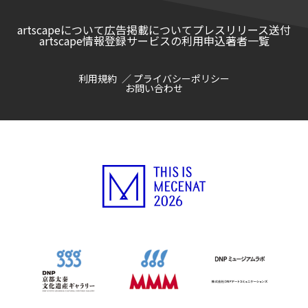
artscapeについて
広告掲載について
プレスリリース送付
artscape情報登録サービスの利用申込
著者一覧
利用規約
プライバシーポリシー
お問い合わせ