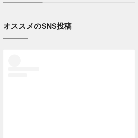
オススメのSNS投稿