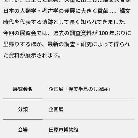
日本の人類学・考古学の発展に大きく貢献し、縄文
時代を代表する遺跡として長く知られてきました。
今回の展覧会では、過去の調査資料が 100 年ぶりに
里帰りするほか、最新の調査・研究によって得られ
た資料が展示されます。
展覧会名
企画展「渥美半島の貝塚展」
分類
企画展
会場
田原市博物館