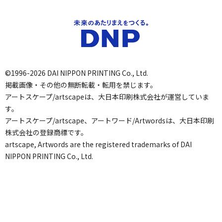
©1996-2026 DAI NIPPON PRINTING Co., Ltd.
掲載画像・その他の無断転載・転用を禁じます。
アートスケープ/artscapeは、大日本印刷株式会社が運営していま
す。
アートスケープ/artscape、アートワード/Artwordsは、大日本印刷
株式会社の登録商標です。
artscape, Artwords are the registered trademarks of DAI
NIPPON PRINTING Co., Ltd.