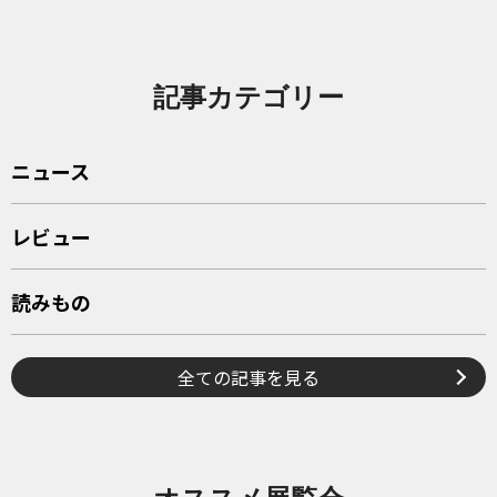
記事カテゴリー
ニュース
レビュー
読みもの
全ての記事を見る