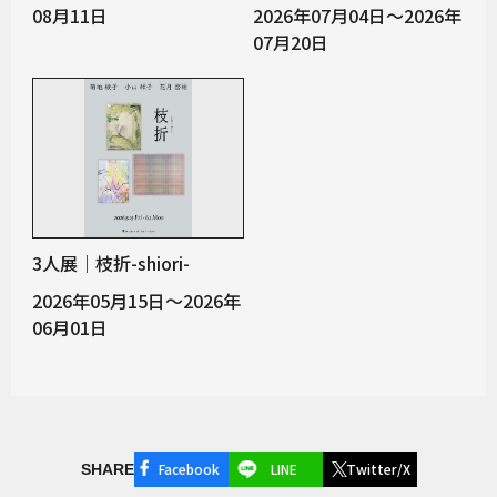
08月11日
2026年07月04日～2026年
07月20日
3人展｜枝折-shiori-
2026年05月15日～2026年
06月01日
Facebook
LINE
Twitter/X
SHARE