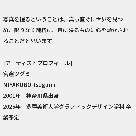
写真を撮るということは、真っ直ぐに世界を見つ
め、限りなく純粋に、目に映るものに心を動かされ
ることだと思います。
[アーティストプロフィール]
宮窪ツグミ
MIYAKUBO Tsugumi
2001年 神奈川県出身
2025年 多摩美術大学グラフィックデザイン学科 卒
業予定