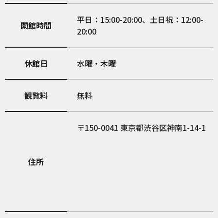
平日：15:00-20:00、土日祝：12:00-
開館時間
20:00
休館日
水曜・木曜
観覧料
無料
150-0041
東京都渋谷区神南1-14-1
住所