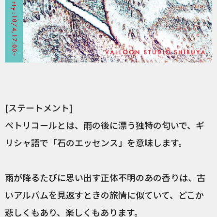
[ステートメント]
ペトリコールとは、雨の後に漂う独特の匂いで、ギ
リシャ語で「石のエッセンス」を意味します。
雨が降るたびに思い出す正体不明のあの香りは、古
いアルバムを見返すときの旅情に似ていて、どこか
悲しくもあり、楽しくもあります。