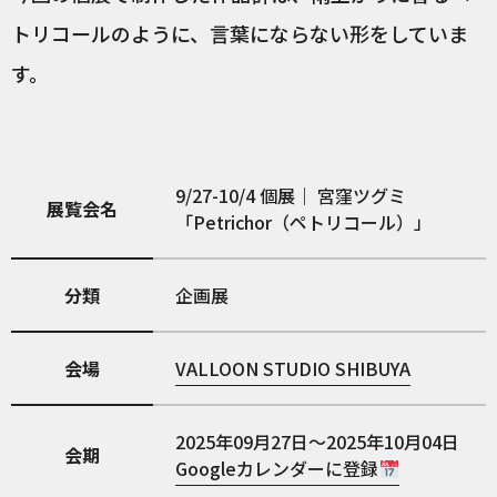
トリコールのように、言葉にならない形をしていま
す。
9/27-10/4 個展｜ 宮窪ツグミ
展覧会名
「Petrichor（ペトリコール）」
分類
企画展
会場
VALLOON STUDIO SHIBUYA
2025年09月27日～2025年10月04日
会期
Googleカレンダーに登録