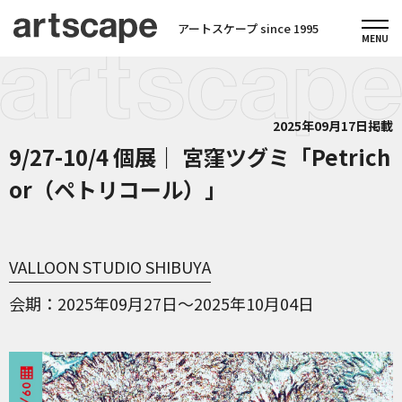
アートスケープ since 1995
2025年09月17日掲載
9/27-10/4 個展｜ 宮窪ツグミ「Petrich
or（ペトリコール）」
VALLOON STUDIO SHIBUYA
会期
2025年09月27日～2025年10月04日