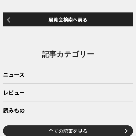
展覧会検索へ戻る
記事カテゴリー
ニュース
レビュー
読みもの
全ての記事を見る