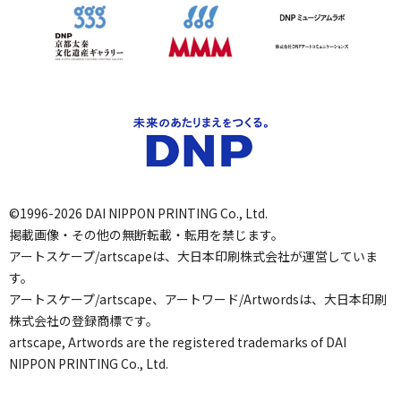
©1996-2026 DAI NIPPON PRINTING Co., Ltd.
掲載画像・その他の無断転載・転用を禁じます。
アートスケープ/artscapeは、大日本印刷株式会社が運営していま
す。
アートスケープ/artscape、アートワード/Artwordsは、大日本印刷
株式会社の登録商標です。
artscape, Artwords are the registered trademarks of DAI
NIPPON PRINTING Co., Ltd.