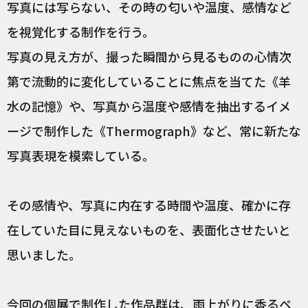
写真には写らない、その時の匂いや温度、感情など
を視覚化する制作を行う。
写真の見え方が、撮った瞬間から見るものの心情次
第で流動的に変化していることに焦点を当てた《羊
水の記憶》や、写真から温度や感情を抽出するイメ
ージで制作した《Thermograph》など、常に新たな
写真表現を模索している。
その感情や、写真に内在する時間や温度、確かに存
在していた目に見えないものを、表面化させたいと
思いました。
今回の個展で制作した作品群は、雨上がりに香るペ