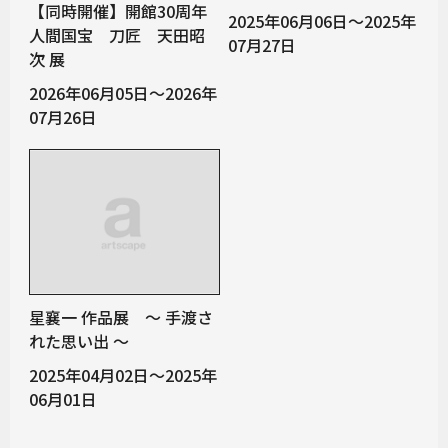
【同時開催】開館30周年
2025年06月06日～2025年
人間国宝 刀匠 天田昭
07月27日
次 展
2026年06月05日～2026年
07月26日
星襄一 作品展 ～ 手渡さ
れた思い出 ～
2025年04月02日～2025年
06月01日