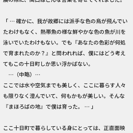
「 … 確かに、我が故郷には派手な色の鳥が飛んでい
たわけもなく、熱帯魚の様な鮮やかな色の魚が川を
泳いでいたわけもない。でも『あなたの色彩が何処
で育まれたのか？』と問われれば、僕にはどう考え
てもこの十日町しか思い浮かばない。
…（中略）…
ここでは水や空気までも美しく、ここに暮らす人々
も限りなく澄んでいて、何もかもが美しい。そんな
『まほろばの地』で僕は育った。 … 」
ここ十日町で暮らしている身にとっては、正直面映