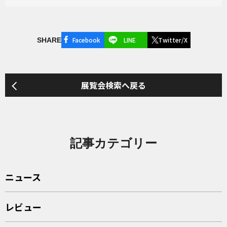
Facebook
LINE
Twitter/X
SHARE
展覧会検索へ戻る
記事カテゴリー
ニュース
レビュー