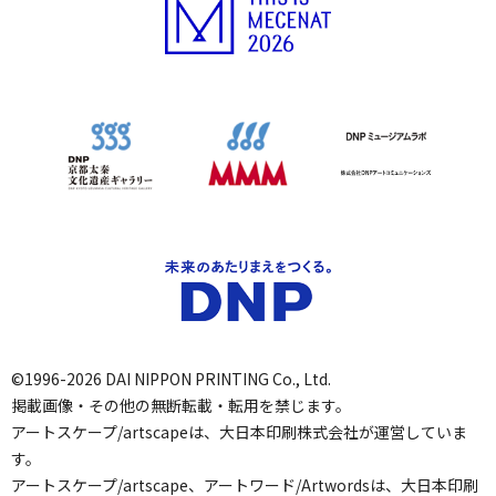
©1996-2026 DAI NIPPON PRINTING Co., Ltd.
掲載画像・その他の無断転載・転用を禁じます。
アートスケープ/artscapeは、大日本印刷株式会社が運営していま
す。
アートスケープ/artscape、アートワード/Artwordsは、大日本印刷