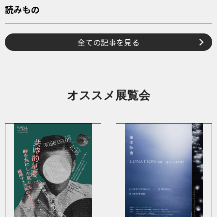
読みもの
全ての記事を見る
オススメ展覧会