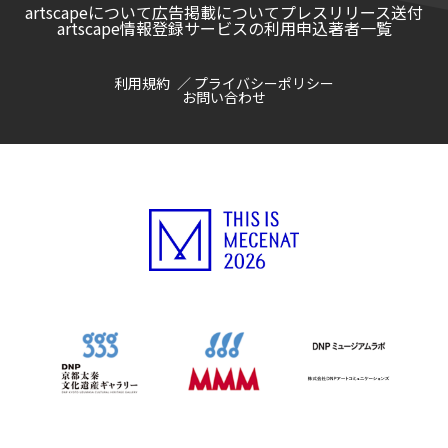
artscapeについて
広告掲載について
プレスリリース送付
artscape情報登録サービスの利用申込
著者一覧
利用規約
プライバシーポリシー
お問い合わせ