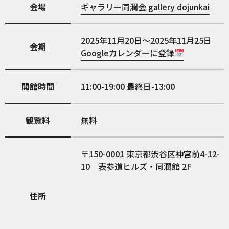
会場
ギャラリー同潤会 gallery dojunkai
2025年11月20日～2025年11月25日
会期
Googleカレンダーに登録
開館時間
11:00-19:00 最終日-13:00
観覧料
無料
150-0001
東京都渋谷区神宮前4-12-
10 表参道ヒルズ・同潤館 2F
住所