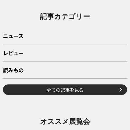
記事カテゴリー
ニュース
レビュー
読みもの
全ての記事を見る
オススメ展覧会