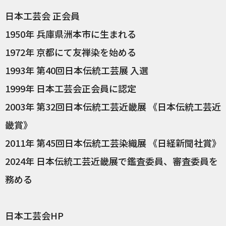
日本工芸会 正会員
1950年 兵庫県洲本市に生まれる
1972年 京都にて友禅染を始める
1993年 第40回日本伝統工芸展 入選
1999年 日本工芸会正会員に認定
2003年 第32回日本伝統工芸近畿展 《日本伝統工芸近
畿賞》
2011年 第45回日本伝統工芸染織展 《日経新聞社賞》
2024年 日本伝統工芸近畿展で鑑査委員、審査委員を
務める
日本工芸会HP