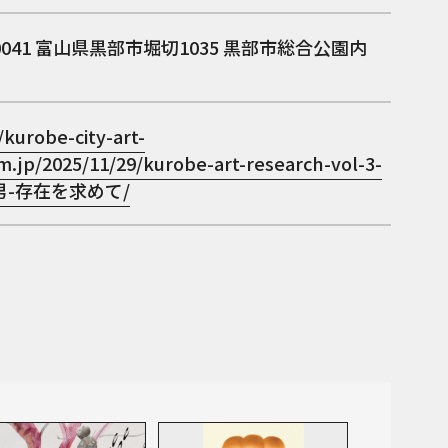
0041
富山県黒部市堀切1035 黒部市総合公園内
/kurobe-city-art-
.jp/2025/11/29/kurobe-art-research-vol-3-
男-存在を求めて/