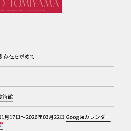
男 存在を求めて
美術館
01月17日～2026年03月22日
Googleカレンダー