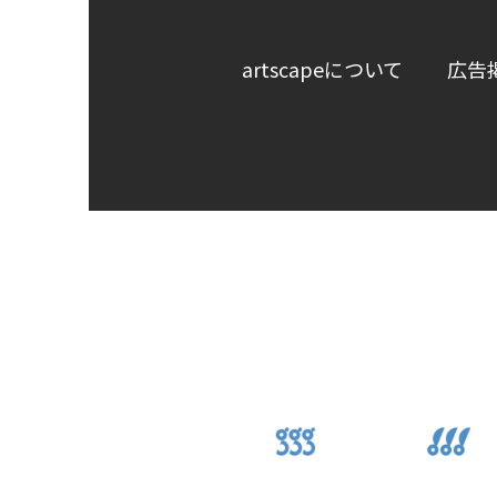
artscapeについて
広告