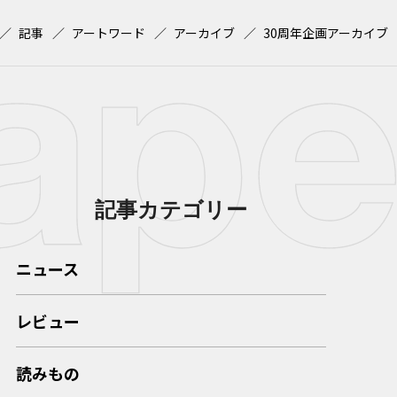
記事
アートワード
アーカイブ
30周年企画アーカイブ
記事カテゴリー
ニュース
レビュー
読みもの