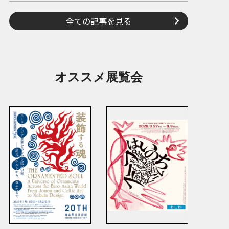
全ての記事を見る
オススメ展覧会