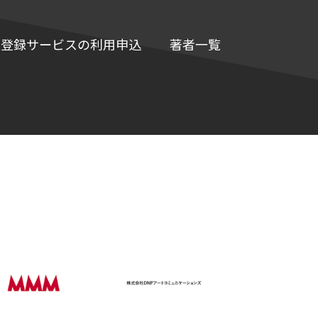
e情報登録サービスの利用申込
著者一覧