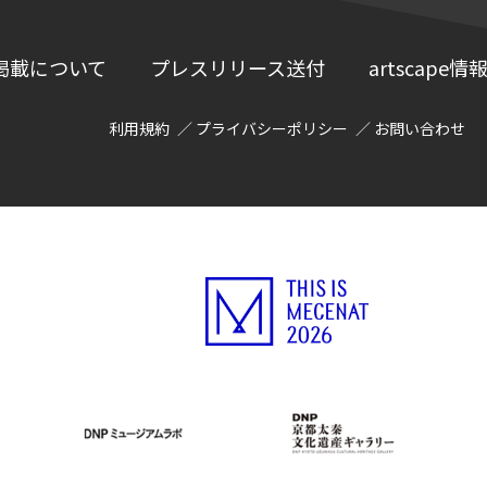
掲載について
プレスリリース送付
artscap
利用規約
プライバシーポリシー
お問い合わせ