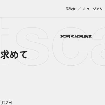
展覧会
ミュージアム
2026年01月26日掲載
を求めて
3月22日