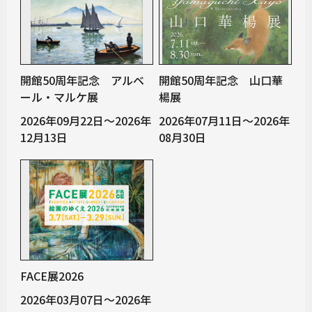
開館50周年記念 アルベ
開館50周年記念 山口華
ール・マルケ展
楊展
2026年09月22日～2026年
2026年07月11日～2026年
12月13日
08月30日
FACE展2026
2026年03月07日～2026年