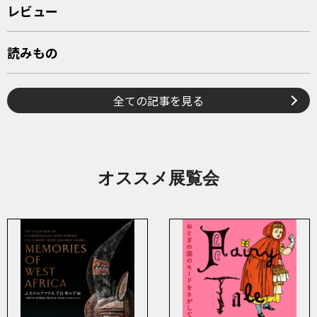
レビュー
読みもの
全ての記事を見る
オススメ展覧会