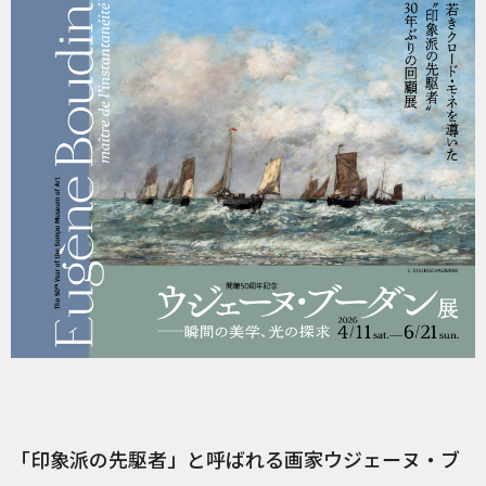
「印象派の先駆者」と呼ばれる画家ウジェーヌ・ブ