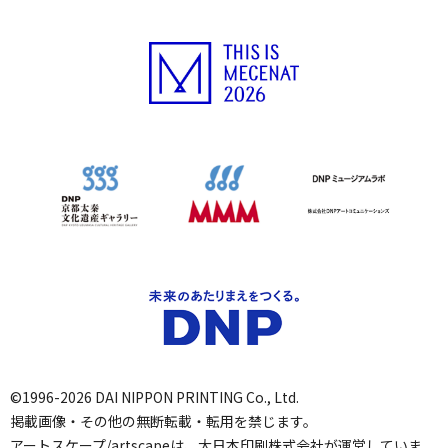
©1996-2026 DAI NIPPON PRINTING Co., Ltd.
掲載画像・その他の無断転載・転用を禁じます。
アートスケープ/artscapeは、大日本印刷株式会社が運営していま