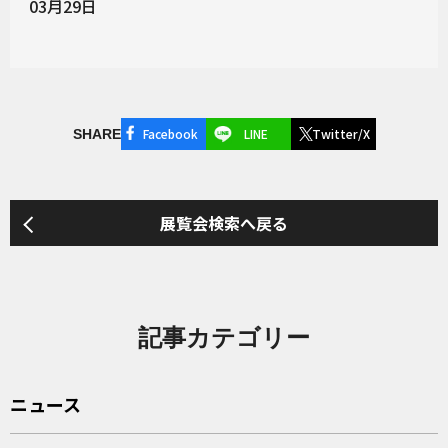
03月29日
Facebook
LINE
Twitter/X
SHARE
展覧会検索へ戻る
記事カテゴリー
ニュース