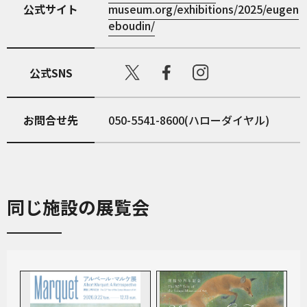
公式サイト
museum.org/exhibitions/2025/eugen
eboudin/
公式SNS
お問合せ先
050-5541-8600(ハローダイヤル)
同じ施設の展覧会