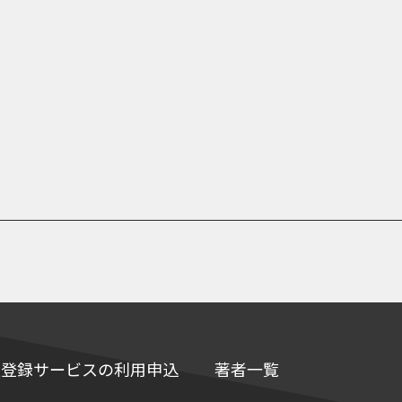
e情報登録サービスの利用申込
著者一覧