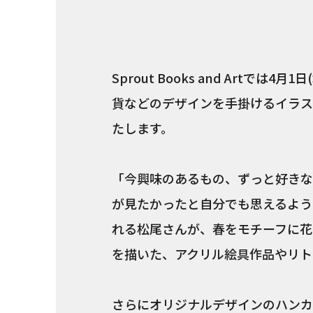
Sprout Books and Artで
貨などのデザインを手掛けるイラス
たします。
「今興味のあるもの、ずっと好きな
が見たかったと自分でも思えるよう
れる松尾さんが、春をモチーフに花
を描いた、アクリル絵具作品やリト
さらにオリジナルデザインのハンカ