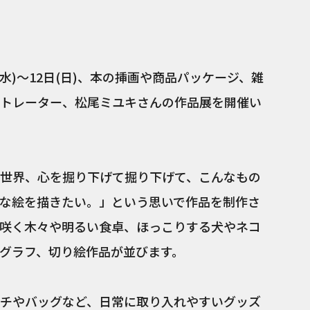
は4月1日(水)～12日(日)、本の挿画や商品パッケージ、雑
トレーター、松尾ミユキさんの作品展を開催い
世界、心を掘り下げて掘り下げて、こんなもの
な絵を描きたい。」という思いで作品を制作さ
咲く木々や明るい食卓、ほっこりする犬やネコ
グラフ、切り絵作品が並びます。
チやバッグなど、日常に取り入れやすいグッズ