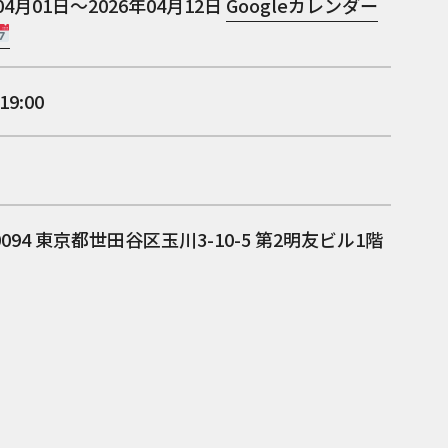
04月01日～2026年04月12日
Googleカレンダー
19:00
0094
東京都世田谷区玉川3-10-5 第2明友ビル1階