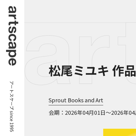
松尾ミユキ 作
アートスケープ since 1995
Sprout Books and Art
会期
2026年04月01日～2026年0