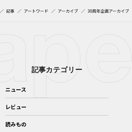
記事
アートワード
アーカイブ
30周年企画アーカイブ
記事カテゴリー
ニュース
レビュー
読みもの