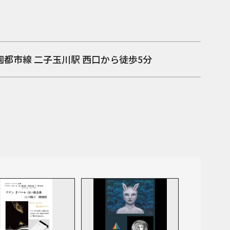
園都市線 二子玉川駅 西口から徒歩5分