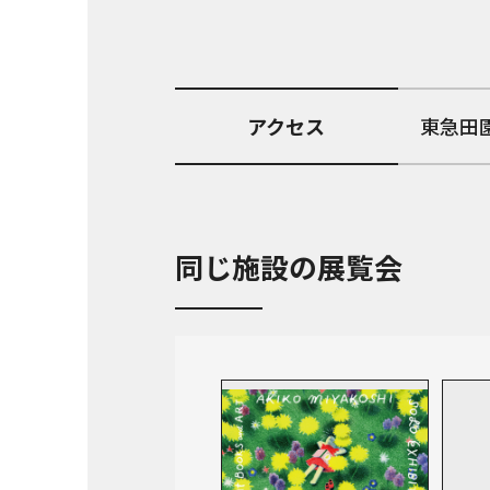
アクセス
東急田
同じ施設の展覧会