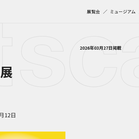
展覧会
ミュージアム
2026年03月27日掲載
品展
4月12日