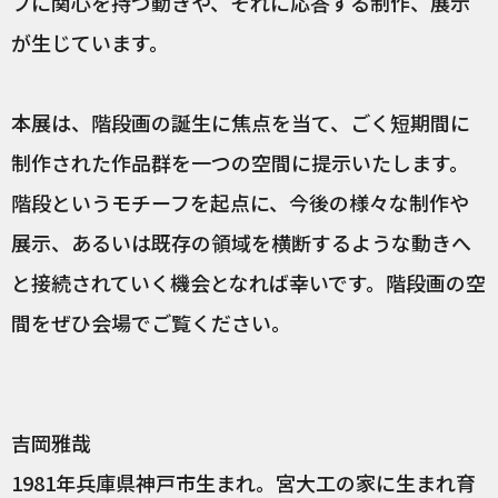
フに関心を持つ動きや、それに応答する制作、展示
が生じています。
本展は、階段画の誕生に焦点を当て、ごく短期間に
制作された作品群を一つの空間に提示いたします。
階段というモチーフを起点に、今後の様々な制作や
展示、あるいは既存の領域を横断するような動きへ
と接続されていく機会となれば幸いです。階段画の空
間をぜひ会場でご覧ください。
吉岡雅哉
1981年兵庫県神戸市生まれ。宮大工の家に生まれ育