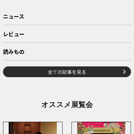
ニュース
レビュー
読みもの
全ての記事を見る
オススメ展覧会