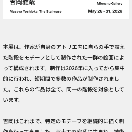
本展は、作家が自身のアトリエ内に自らの手で設え
た階段をモチーフとして制作された一群の絵画によ
って構成されます。制作は2026年に入ってから集中
的に行われ、短期間で多数の作品が制作されまし
た。これらの作品は全て、同一の階段を対象として
います。
吉岡はこれまで、特定のモチーフを継続的に描く制
作を行ってきました。宮大工の家系に生まれ、技術