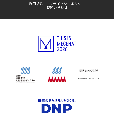
利用規約
プライバシーポリシー
お問い合わせ