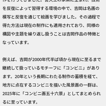
を反復によって習得する環境の中で、吉岡は名画の
模写と反復を通じて絵画を学びました。その過程で
得た方法は現在の制作にも適用されており、同様の
構図や主題を繰り返し扱うことは吉岡作品の特徴と
なっています。
例えば、吉岡が2000年代半ば頃から現在に至るまで
継続して扱っているモチーフに「コンビニ」があり
ます。20年という長期にわたる制作の蓄積を経て、
地方に点在するコンビニを描いた風景画の一群は、
2025年に「コンビニ画五十六景」としてまとめられ
るに至っています。