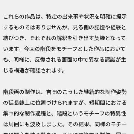
これらの作品は、特定の出来事や状況を明確に提示
するものではありませんが、見る側の記憶や経験と
結びつき、それぞれの解釈を引き出す契機となって
います。今回の階段をモチーフとした作品において
も、同様に、反復される画面の中で異なる認識が生
じる構造が確認されます。
階段画の制作は、吉岡のこうした継続的な制作姿勢
の延長線上に位置づけられますが、短期間における
集中的な制作過程と、階段というモチーフの特異性
は周囲にも波及しました。その結果、同様のモチー