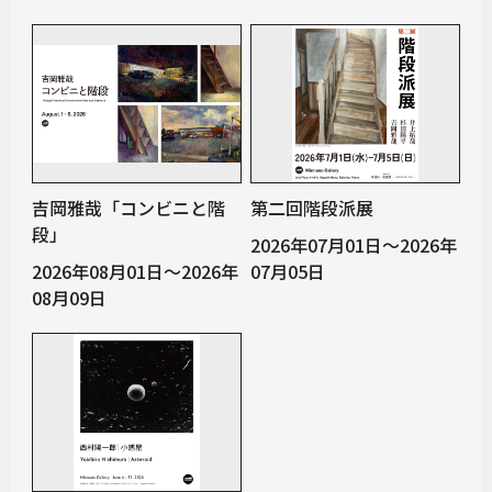
吉岡雅哉「コンビニと階
第二回階段派展
段」
2026年07月01日～2026年
2026年08月01日～2026年
07月05日
08月09日