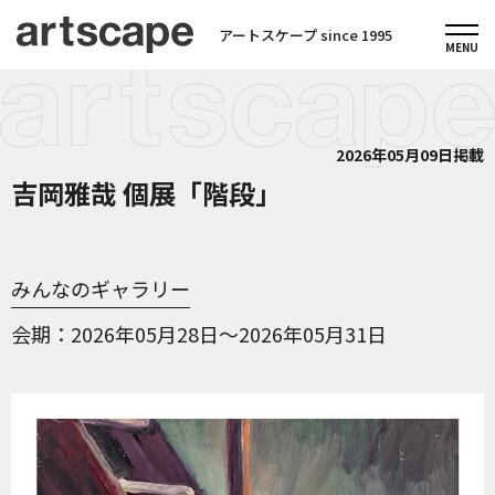
アートスケープ since 1995
2026年05月09日掲載
吉岡雅哉 個展「階段」
みんなのギャラリー
会期
2026年05月28日～2026年05月31日