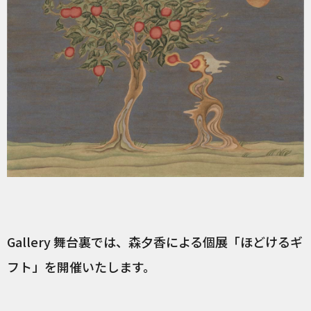
Gallery 舞台裏では、森夕香による個展「ほどけるギ
フト」を開催いたします。