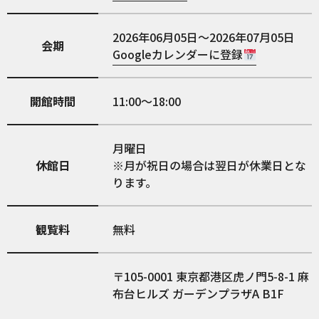
2026年06月05日～2026年07月05日
会期
Googleカレンダーに登録
開館時間
11:00〜18:00
月曜日
休館日
※月が祝日の場合は翌日が休業日とな
ります。
観覧料
無料
105-0001
東京都港区虎ノ門5-8-1 麻
布台ヒルズ ガーデンプラザA B1F