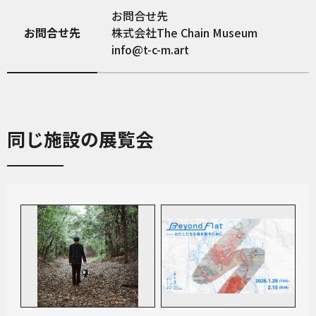
お問合せ先
お問合せ先
株式会社The Chain Museum
info@t-c-m.art
同じ施設の展覧会