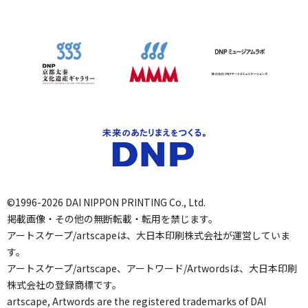
©1996-2026 DAI NIPPON PRINTING Co., Ltd.
掲載画像・その他の無断転載・転用を禁じます。
アートスケープ/artscapeは、大日本印刷株式会社が運営していま
す。
アートスケープ/artscape、アートワード/Artwordsは、大日本印刷
株式会社の登録商標です。
artscape, Artwords are the registered trademarks of DAI