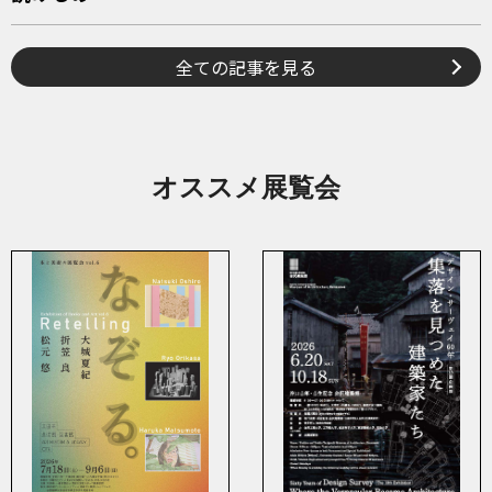
全ての記事を見る
オススメ展覧会