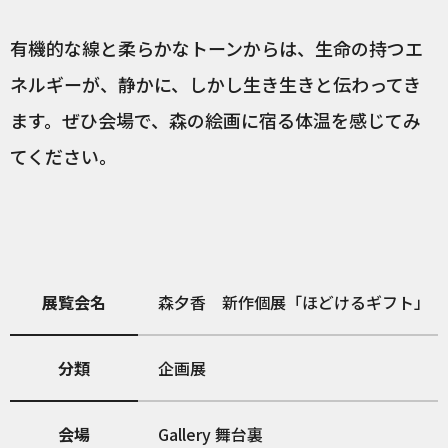
有機的な線と柔らかなトーンからは、生命の持つエ
ネルギーが、静かに、しかし生き生きと伝わってき
ます。ぜひ会場で、森の絵画に宿る体温を感じてみ
てください。
展覧会名
森夕香 新作個展「ほどけるギフト」
分類
企画展
会場
Gallery 舞台裏