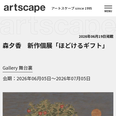
アートスケープ since 1995
2026年06月19日掲載
森夕香 新作個展「ほどけるギフト」
Gallery 舞台裏
会期
2026年06月05日～2026年07月05日