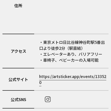
住所
・東京メトロ日比谷線神谷町駅5番出
口より徒歩2分（駅直結）
アクセス
・エレベーターあり、バリアフリー
・車椅子、ベビーカーの入場可能
https://artsticker.app/events/13352
公式サイト
0
公式SNS