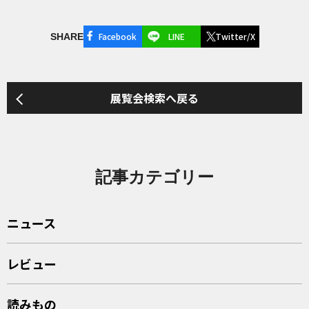
Facebook
LINE
Twitter/X
SHARE
展覧会検索へ戻る
記事カテゴリー
ニュース
レビュー
読みもの