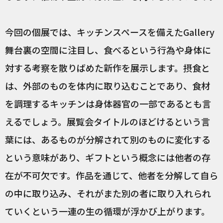
今回の個展では、キッチンスペースを備えたGallery
舞台裏の空間に注目し、食べるという行為や身体に
対する考察を散りばめた新作を展示します。摂食と
は、外部のものを体内に取り込むことであり、食材
を調理するキッチンは身体器官の一部であるとも言
えるでしょう。展覧会タイトルのほどけるという言
葉には、あるものが分解されて別のものに変化する
という意味があり、ギフトという概念には他者の存
在が不可欠です。作品を通じて、他者を分解して自ら
の中に取り込み、それがまた別の者に取り入れられ
ていくという一連の生の循環が浮かび上がります。