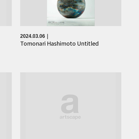
2024.03.06
Tomonari Hashimoto Untitled