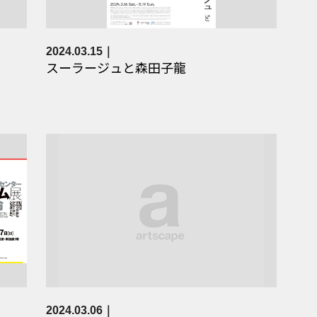
2024.03.15
スーラージュと森田子龍
2024.03.06