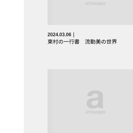
2024.03.06
東村の一行書 流動美の世界