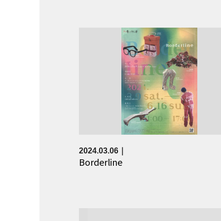
2024.03.06
Borderline