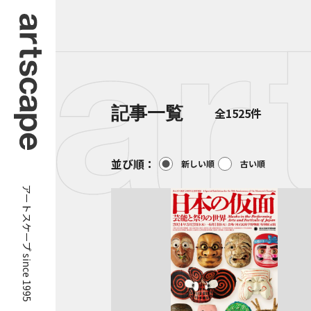
記事一覧
全1525件
並び順：
新しい順
古い順
アートスケープ since 1995