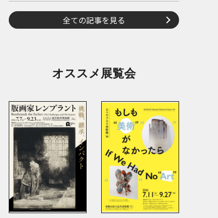
全ての記事を見る
オススメ展覧会