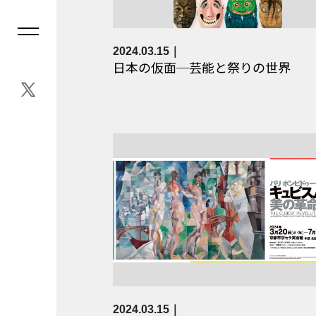
2024.03.15
日本の仮面─芸能と祭りの世界
2024.03.15