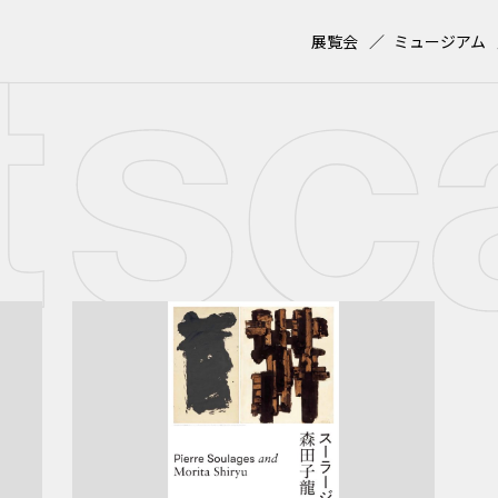
展覧会
ミュージアム