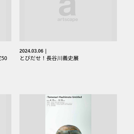
2024.03.06
50
とびだせ！長谷川義史展