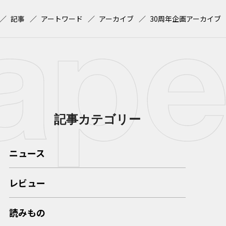
記事
アートワード
アーカイブ
30周年企画アーカイブ
記事カテゴリー
ニュース
レビュー
読みもの