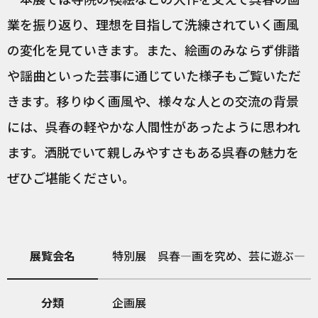
業を振り返り、理想を目指して洗練されていく画風
の変化を見ていきます。また、絵画のみならず俳諧
や謡曲といった芸事に通じていた様子もご覧いただ
きます。移りゆく画風や、様々な人との交流の背景
には、呉春の軽やかな人間性があったように思われ
ます。洒脱でいて親しみやすさもある呉春の魅力を
ぜひご堪能ください。
展覧会名
特別展 呉春―画を究め、芸に遊ぶ―
分類
企画展