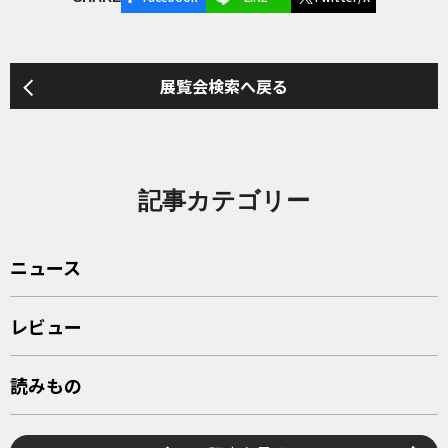
展覧会検索へ戻る
記事カテゴリー
ニュース
レビュー
読みもの