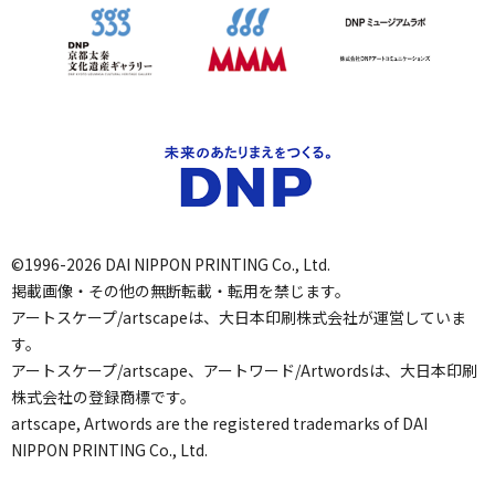
©1996-2026 DAI NIPPON PRINTING Co., Ltd.
掲載画像・その他の無断転載・転用を禁じます。
アートスケープ/artscapeは、大日本印刷株式会社が運営していま
す。
アートスケープ/artscape、アートワード/Artwordsは、大日本印刷
株式会社の登録商標です。
artscape, Artwords are the registered trademarks of DAI
NIPPON PRINTING Co., Ltd.