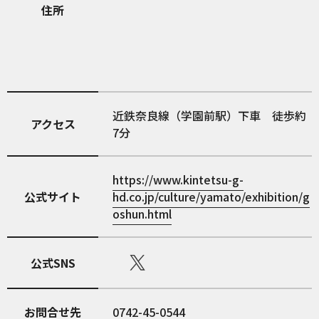
住所
近鉄奈良線（学園前駅）下車 徒歩約
アクセス
7分
https://www.kintetsu-g-
公式サイト
hd.co.jp/culture/yamato/exhibition/g
oshun.html
公式SNS
お問合せ先
0742-45-0544