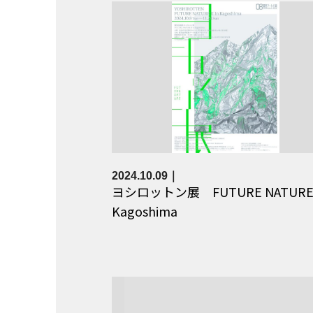
2024.10.09
ヨシロットン展 FUTURE NATURE Ⅱ
Kagoshima