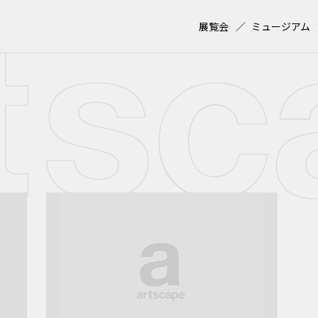
展覧会
ミュージアム