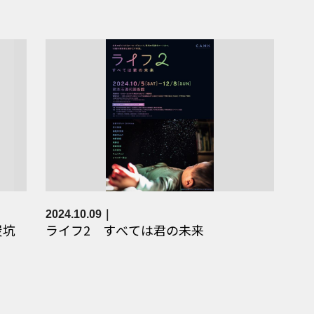
2024.10.09
炭坑
ライフ2 すべては君の未来