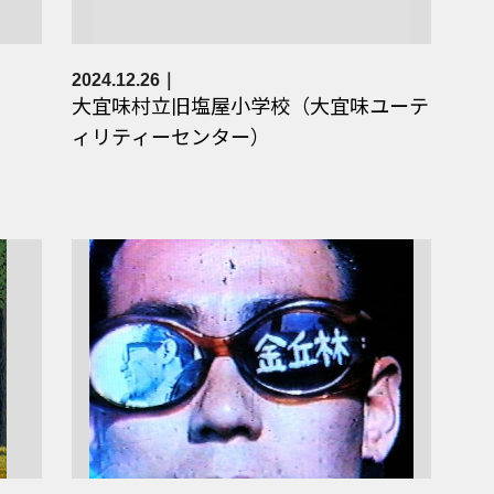
2024.12.26
大宜味村立旧塩屋小学校（大宜味ユーテ
ィリティーセンター）