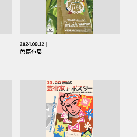
2024.09.12
芭蕉布展