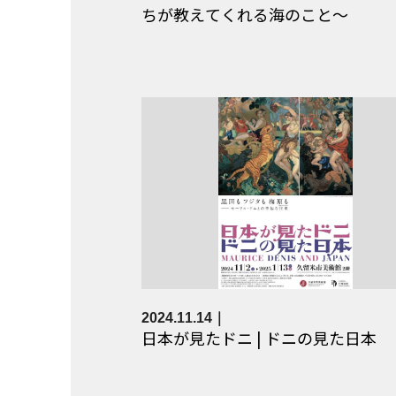
ちが教えてくれる海のこと～
2024.11.14
日本が見たドニ | ドニの見た日本