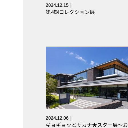
2024.12.15
第4期コレクション展
2024.12.06
ギョギョッとサカナ★スター展～お