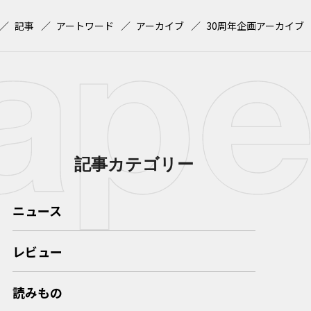
記事
アートワード
アーカイブ
30周年企画アーカイブ
記事カテゴリー
ニュース
レビュー
読みもの