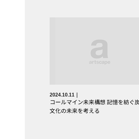
2024.10.11
コールマイン未来構想 記憶を紡ぐ――
文化の未来を考える