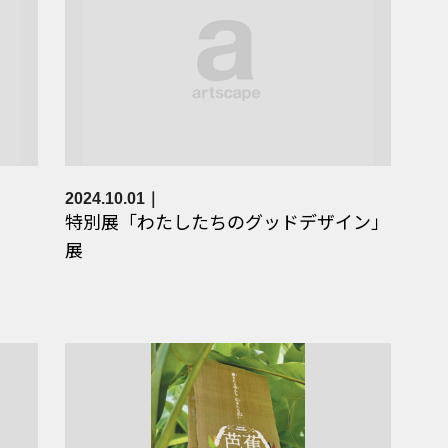
2024.10.01
特別展「わたしたちのグッドデザイン」
展