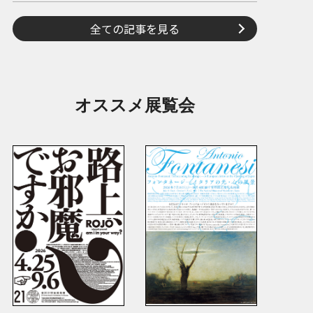
全ての記事を見る
オススメ展覧会