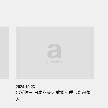
2024.10.23
出光佐三 日本を支え故郷を愛した宗像
人