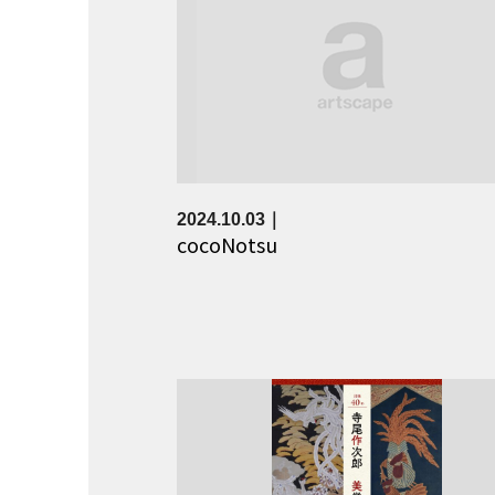
2024.10.03
cocoNotsu