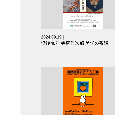
2024.09.19
没後40年 寺尾作次郎 美学の系譜