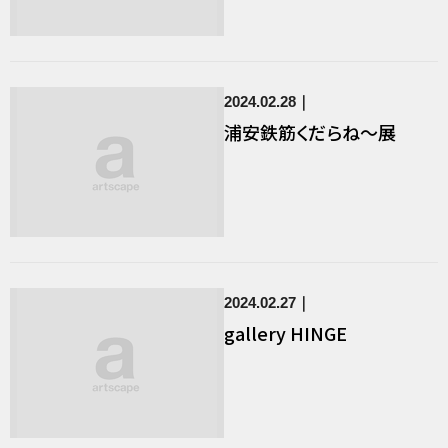
2024.02.28
浦安鉄筋くだらね～展
2024.02.27
gallery HINGE