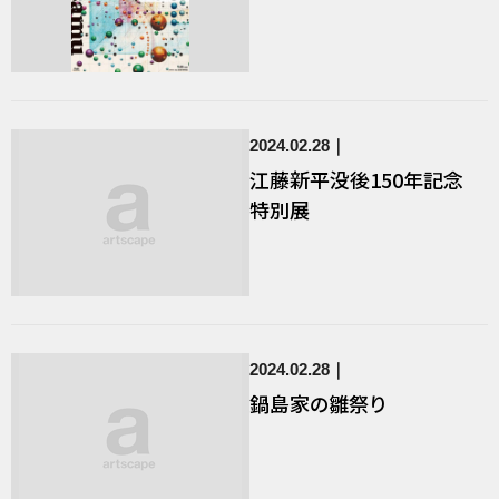
2024.02.28
江藤新平没後150年記念
特別展
2024.02.28
鍋島家の雛祭り