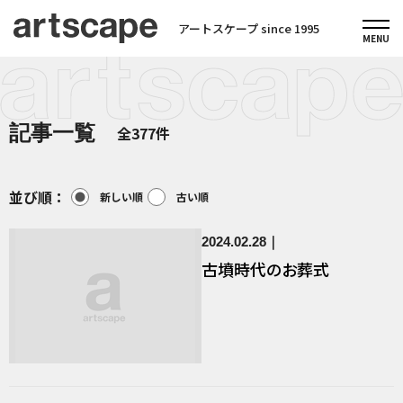
アートスケープ since 1995
記事一覧
全377件
並び順：
新しい順
古い順
2024.02.28
古墳時代のお葬式