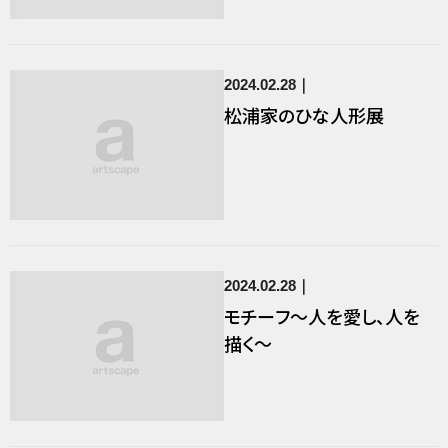
2024.02.28
松浦家のひな人形展
2024.02.28
モチーフ～人を愛し、人を
描く～