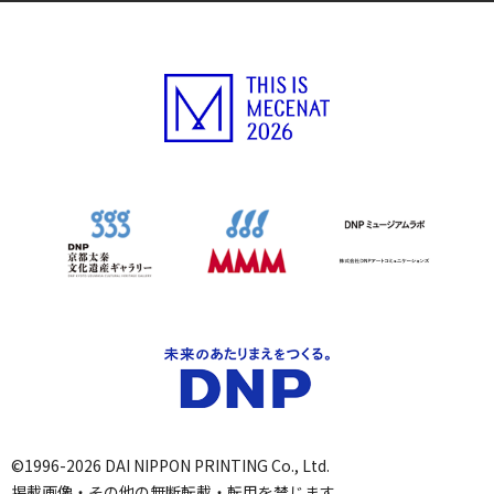
©1996-2026 DAI NIPPON PRINTING Co., Ltd.
掲載画像・その他の無断転載・転用を禁じます。