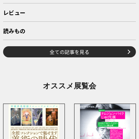
レビュー
読みもの
全ての記事を見る
オススメ展覧会