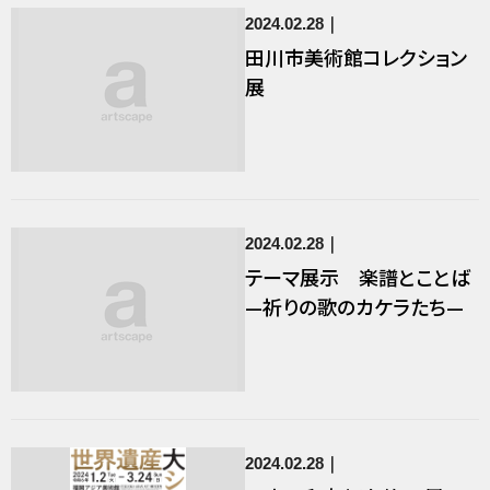
2024.02.28
田川市美術館コレクション
展
2024.02.28
テーマ展示 楽譜とことば
—祈りの歌のカケラたち—
2024.02.28