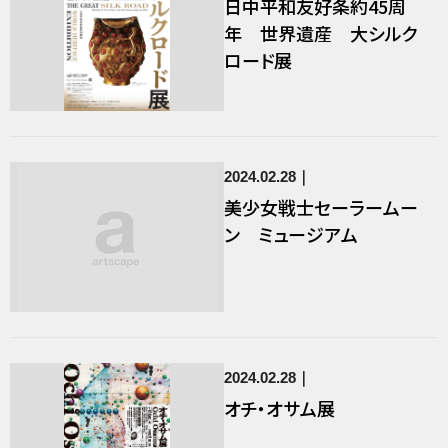
日中平和友好条約45周
年 世界遺産 大シルク
ロード展
2024.02.28
美少女戦士セーラームー
ン ミュージアム
2024.02.28
オチ・オサム展