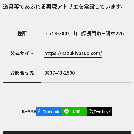
道具等であふれる再現アトリエを常設しています。
住所
759-3802
山口県長門市三隅中226
公式サイト
https://kazukiyasuo.com/
お問合せ先
0837-43-2500
Facebook
LINE
Twitter/X
SHARE