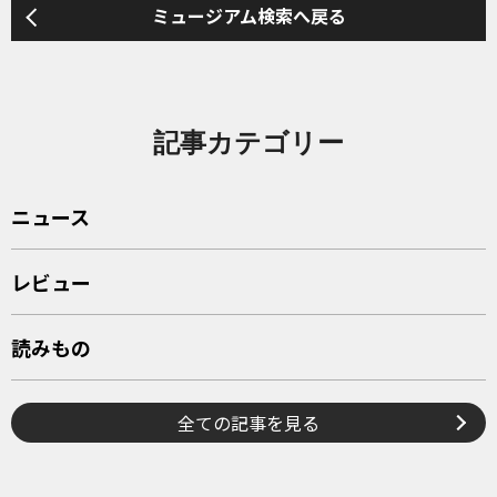
ミュージアム検索へ戻る
記事カテゴリー
ニュース
レビュー
読みもの
全ての記事を見る