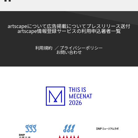
artscapeについて
広告掲載について
プレスリリース送付
artscape情報登録サービスの利用申込
著者一覧
利用規約
プライバシーポリシー
お問い合わせ