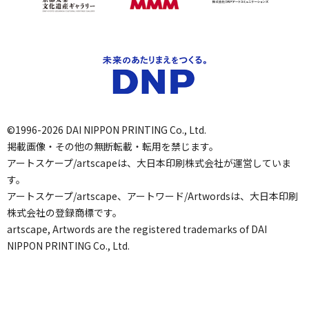
©1996-2026 DAI NIPPON PRINTING Co., Ltd.
掲載画像・その他の無断転載・転用を禁じます。
アートスケープ/artscapeは、大日本印刷株式会社が運営していま
す。
アートスケープ/artscape、アートワード/Artwordsは、大日本印刷
株式会社の登録商標です。
artscape, Artwords are the registered trademarks of DAI
NIPPON PRINTING Co., Ltd.